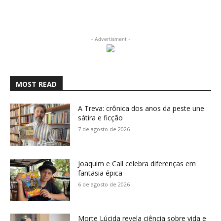
- Advertisment -
MOST READ
A Treva: crônica dos anos da peste une
sátira e ficção
7 de agosto de 2026
Joaquim e Call celebra diferenças em
fantasia épica
6 de agosto de 2026
Morte Lúcida revela ciência sobre vida e