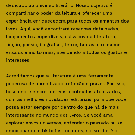
dedicado ao universo literário. Nosso objetivo é
compartilhar o poder da leitura e oferecer uma
experiência enriquecedora para todos os amantes dos
livros. Aqui, você encontrará resenhas detalhadas,
lançamentos imperdíveis, clássicos da literatura,
ficção, poesia, biografias, terror, fantasia, romance,
ensaios e muito mais, atendendo a todos os gostos e
interesses.
Acreditamos que a literatura é uma ferramenta
poderosa de aprendizado, reflexão e prazer. Por isso,
buscamos sempre oferecer conteúdos atualizados,
com as melhores novidades editoriais, para que você
possa estar sempre por dentro do que há de mais
interessante no mundo dos livros. Se você ama
explorar novos universos, entender o passado ou se
emocionar com histórias tocantes, nosso site é o