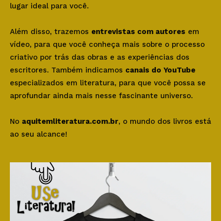
lugar ideal para você.
Além disso, trazemos
entrevistas com autores
em
vídeo, para que você conheça mais sobre o processo
criativo por trás das obras e as experiências dos
escritores. Também indicamos
canais do YouTube
especializados em literatura, para que você possa se
aprofundar ainda mais nesse fascinante universo.
No
aquitemliteratura.com.br
, o mundo dos livros está
ao seu alcance!