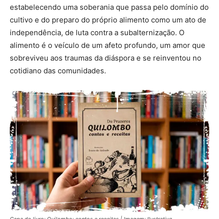
estabelecendo uma soberania que passa pelo domínio do
cultivo e do preparo do próprio alimento como um ato de
independência, de luta contra a subalternização. O
alimento é o veículo de um afeto profundo, um amor que
sobreviveu aos traumas da diáspora e se reinventou no
cotidiano das comunidades.