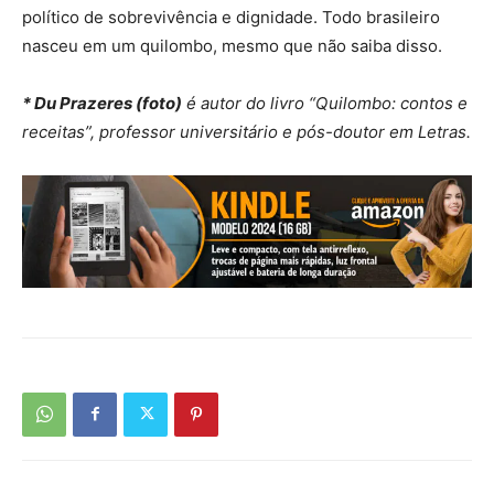
político de sobrevivência e dignidade. Todo brasileiro
nasceu em um quilombo, mesmo que não saiba disso.
* Du Prazeres (foto)
é autor do livro “Quilombo: contos e
receitas”, professor universitário e pós-doutor em Letras.