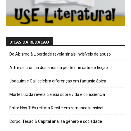
DICAS DA REDAÇÃO
Do Abismo à Liberdade revela sinais invisíveis de abuso
A Treva: crônica dos anos da peste une sátira e ficção
Joaquim e Call celebra diferenças em fantasia épica
Morte Lúcida revela ciência sobre vida e consciência
Entre Nós Três retrata Recife em romance sensível
Corpo, Tesão & Capital analisa gênero e sociedade