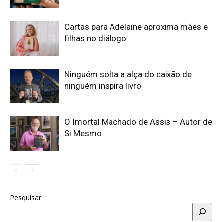
Cartas para Adelaine aproxima mães e
filhas no diálogo.
Ninguém solta a alça do caixão de
ninguém inspira livro
O Imortal Machado de Assis – Autor de
Si Mesmo
Pesquisar