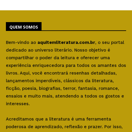
QUEM SOMOS
Bem-vindo ao
aquitemliteratura.com.br
, o seu portal
dedicado ao universo literário. Nosso objetivo é
compartilhar o poder da leitura e oferecer uma
experiência enriquecedora para todos os amantes dos
livros. Aqui, você encontrará resenhas detalhadas,
lançamentos imperdíveis, clássicos da literatura,
ficção, poesia, biografias, terror, fantasia, romance,
ensaios e muito mais, atendendo a todos os gostos e
interesses.
Acreditamos que a literatura é uma ferramenta
poderosa de aprendizado, reflexão e prazer. Por isso,