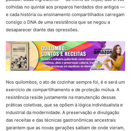
colhidas no quintal aos preparos herdados dos antigos —
e cada história ou ensinamento compartilhados carregam
consigo o DNA de uma resistência que se negou a
desaparecer diante das opressões.
Nos quilombos, o ato de cozinhar sempre foi, é e será um
exercício de compartilhamento e de proteção mútua. A
resistência reside justamente na manutenção dessas
práticas coletivas, que se opõem à lógica individualista e
industrial da modernidade. A preservação e divulgação
das receitas e das técnicas gastronômicas ancestrais
garantem que as novas gerações saibam de onde vieram,