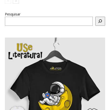
Pesquisar