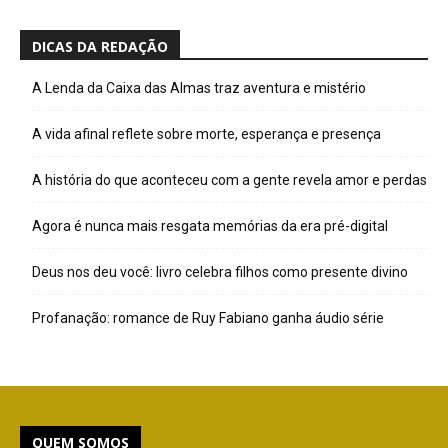
DICAS DA REDAÇÃO
A Lenda da Caixa das Almas traz aventura e mistério
A vida afinal reflete sobre morte, esperança e presença
A história do que aconteceu com a gente revela amor e perdas
Agora é nunca mais resgata memórias da era pré-digital
Deus nos deu você: livro celebra filhos como presente divino
Profanação: romance de Ruy Fabiano ganha áudio série
QUEM SOMOS