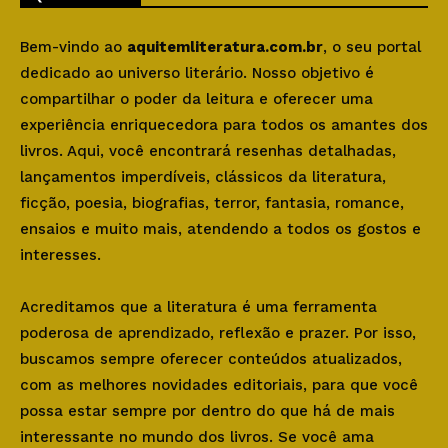
Bem-vindo ao
aquitemliteratura.com.br
, o seu portal
dedicado ao universo literário. Nosso objetivo é
compartilhar o poder da leitura e oferecer uma
experiência enriquecedora para todos os amantes dos
livros. Aqui, você encontrará resenhas detalhadas,
lançamentos imperdíveis, clássicos da literatura,
ficção, poesia, biografias, terror, fantasia, romance,
ensaios e muito mais, atendendo a todos os gostos e
interesses.
Acreditamos que a literatura é uma ferramenta
poderosa de aprendizado, reflexão e prazer. Por isso,
buscamos sempre oferecer conteúdos atualizados,
com as melhores novidades editoriais, para que você
possa estar sempre por dentro do que há de mais
interessante no mundo dos livros. Se você ama