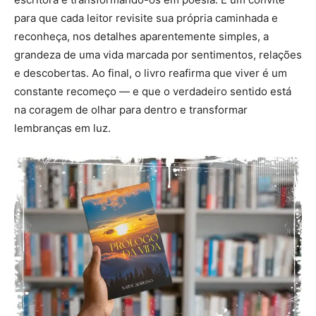
para que cada leitor revisite sua própria caminhada e
reconheça, nos detalhes aparentemente simples, a
grandeza de uma vida marcada por sentimentos, relações
e descobertas. Ao final, o livro reafirma que viver é um
constante recomeço — e que o verdadeiro sentido está
na coragem de olhar para dentro e transformar
lembranças em luz.