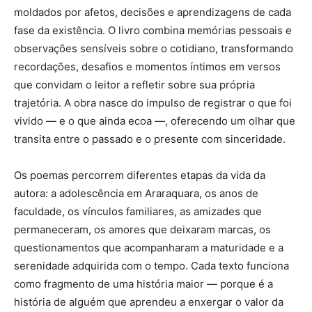
moldados por afetos, decisões e aprendizagens de cada
fase da existência. O livro combina memórias pessoais e
observações sensíveis sobre o cotidiano, transformando
recordações, desafios e momentos íntimos em versos
que convidam o leitor a refletir sobre sua própria
trajetória. A obra nasce do impulso de registrar o que foi
vivido — e o que ainda ecoa —, oferecendo um olhar que
transita entre o passado e o presente com sinceridade.
Os poemas percorrem diferentes etapas da vida da
autora: a adolescência em Araraquara, os anos de
faculdade, os vínculos familiares, as amizades que
permaneceram, os amores que deixaram marcas, os
questionamentos que acompanharam a maturidade e a
serenidade adquirida com o tempo. Cada texto funciona
como fragmento de uma história maior — porque é a
história de alguém que aprendeu a enxergar o valor da