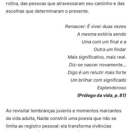
rotina, das pessoas que atravessaram seu caminho e das
escolhas que determinaram o presente.
Renascer: É viver duas vezes
A mesma estória sendo
Uma com um final e a
Outra um findar
Mais significativo, mais real.
Diz-se nascer novamente…
Digo é um reluzir mais forte
Um brilhar com significado
Esplendoroso
(Prólogo da vida, p. 81)
Ao revisitar lembranças juvenis e momentos marcantes
da vida adulta, Naide constrói uma poesia que não se
limita ao registro pessoal: ela transforma vivências