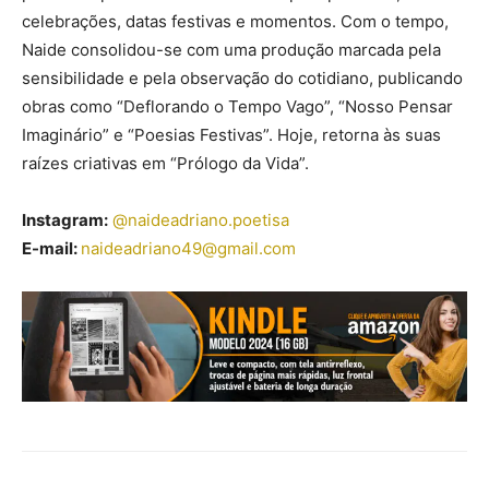
celebrações, datas festivas e momentos. Com o tempo,
Naide consolidou-se com uma produção marcada pela
sensibilidade e pela observação do cotidiano, publicando
obras como “Deflorando o Tempo Vago”, “Nosso Pensar
Imaginário” e “Poesias Festivas”. Hoje, retorna às suas
raízes criativas em “Prólogo da Vida”.
Instagram:
@naideadriano.
poetisa
E-mail:
naideadriano49@gmail.
com