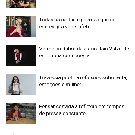
Todas as cartas e poemas que eu
escrevi pra você: afeto
Vermelho Rubro da autora Isis Valverde
emociona com poesia
Travessia poética reflexões sobre vida,
emoções e mulher
Pensar convida à reflexão em tempos
de pressa constante