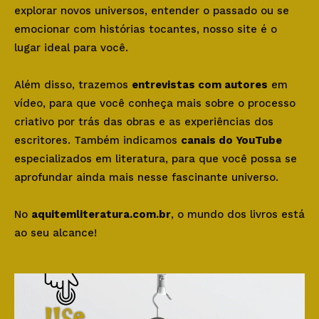
explorar novos universos, entender o passado ou se
emocionar com histórias tocantes, nosso site é o
lugar ideal para você.
Além disso, trazemos
entrevistas com autores
em
vídeo, para que você conheça mais sobre o processo
criativo por trás das obras e as experiências dos
escritores. Também indicamos
canais do YouTube
especializados em literatura, para que você possa se
aprofundar ainda mais nesse fascinante universo.
No
aquitemliteratura.com.br
, o mundo dos livros está
ao seu alcance!