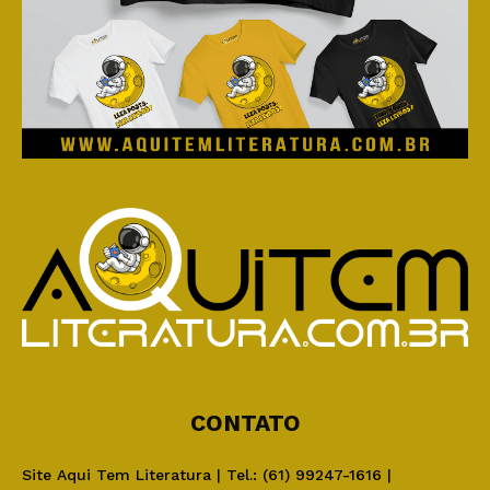
CONTATO
Site Aqui Tem Literatura | Tel.: (61) 99247-1616 |