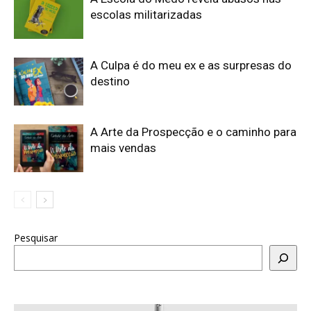
escolas militarizadas
A Culpa é do meu ex e as surpresas do
destino
A Arte da Prospecção e o caminho para
mais vendas
Pesquisar