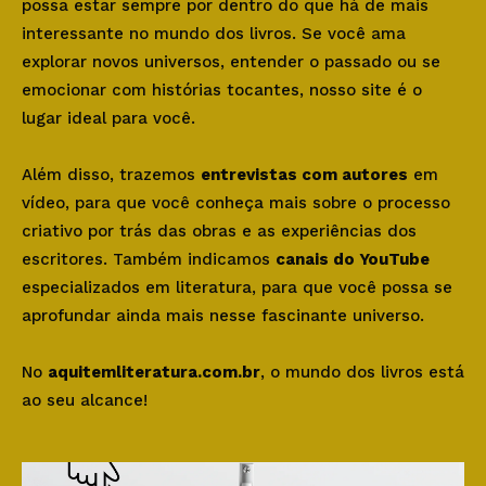
possa estar sempre por dentro do que há de mais
interessante no mundo dos livros. Se você ama
explorar novos universos, entender o passado ou se
emocionar com histórias tocantes, nosso site é o
lugar ideal para você.
Além disso, trazemos
entrevistas com autores
em
vídeo, para que você conheça mais sobre o processo
criativo por trás das obras e as experiências dos
escritores. Também indicamos
canais do YouTube
especializados em literatura, para que você possa se
aprofundar ainda mais nesse fascinante universo.
No
aquitemliteratura.com.br
, o mundo dos livros está
ao seu alcance!