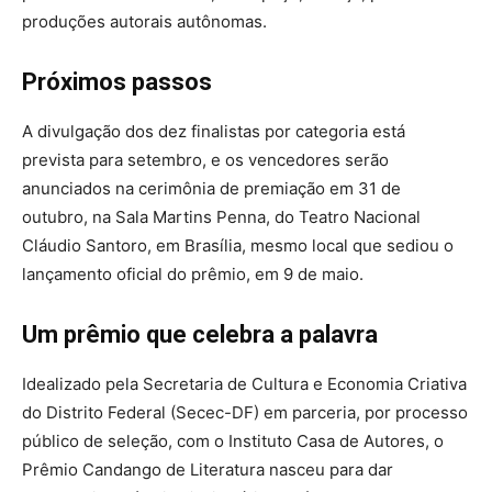
produções autorais autônomas.
Próximos passos
A divulgação dos dez finalistas por categoria está
prevista para setembro, e os vencedores serão
anunciados na cerimônia de premiação em 31 de
outubro, na Sala Martins Penna, do Teatro Nacional
Cláudio Santoro, em Brasília, mesmo local que sediou o
lançamento oficial do prêmio, em 9 de maio.
Um prêmio que celebra a palavra
Idealizado pela Secretaria de Cultura e Economia Criativa
do Distrito Federal (Secec-DF) em parceria, por processo
público de seleção, com o Instituto Casa de Autores, o
Prêmio Candango de Literatura nasceu para dar