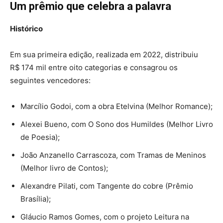
Um prêmio que celebra a palavra
Histórico
Em sua primeira edição, realizada em 2022, distribuiu
R$ 174 mil entre oito categorias e consagrou os
seguintes vencedores:
Marcílio Godoi, com a obra Etelvina (Melhor Romance);
Alexei Bueno, com O Sono dos Humildes (Melhor Livro
de Poesia);
João Anzanello Carrascoza, com Tramas de Meninos
(Melhor livro de Contos);
Alexandre Pilati, com Tangente do cobre (Prêmio
Brasília);
Gláucio Ramos Gomes, com o projeto Leitura na