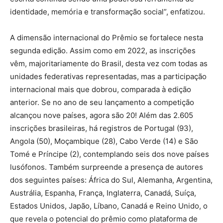
identidade, memória e transformação social”, enfatizou.
A dimensão internacional do Prêmio se fortalece nesta
segunda edição. Assim como em 2022, as inscrições
vêm, majoritariamente do Brasil, desta vez com todas as
unidades federativas representadas, mas a participação
internacional mais que dobrou, comparada à edição
anterior. Se no ano de seu lançamento a competição
alcançou nove países, agora são 20! Além das 2.605
inscrições brasileiras, há registros de Portugal (93),
Angola (50), Moçambique (28), Cabo Verde (14) e São
Tomé e Príncipe (2), contemplando seis dos nove países
lusófonos. Também surpreende a presença de autores
dos seguintes países: África do Sul, Alemanha, Argentina,
Austrália, Espanha, França, Inglaterra, Canadá, Suíça,
Estados Unidos, Japão, Líbano, Canadá e Reino Unido, o
que revela o potencial do prêmio como plataforma de