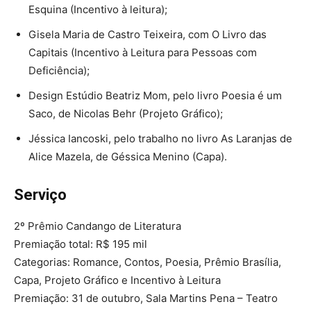
Esquina (Incentivo à leitura);
Gisela Maria de Castro Teixeira, com O Livro das
Capitais (Incentivo à Leitura para Pessoas com
Deficiência);
Design Estúdio Beatriz Mom, pelo livro Poesia é um
Saco, de Nicolas Behr (Projeto Gráfico);
Jéssica Iancoski, pelo trabalho no livro As Laranjas de
Alice Mazela, de Géssica Menino (Capa).
Serviço
2º Prêmio Candango de Literatura
Premiação total: R$ 195 mil
Categorias: Romance, Contos, Poesia, Prêmio Brasília,
Capa, Projeto Gráfico e Incentivo à Leitura
Premiação: 31 de outubro, Sala Martins Pena – Teatro