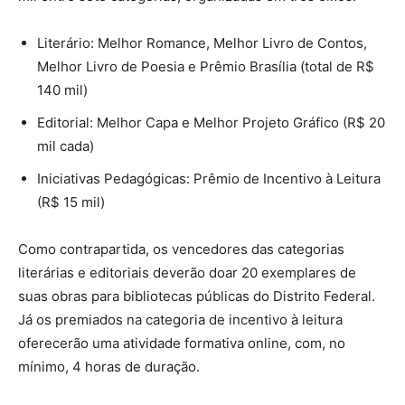
Literário: Melhor Romance, Melhor Livro de Contos,
Melhor Livro de Poesia e Prêmio Brasília (total de R$
140 mil)
Editorial: Melhor Capa e Melhor Projeto Gráfico (R$ 20
mil cada)
Iniciativas Pedagógicas: Prêmio de Incentivo à Leitura
(R$ 15 mil)
Como contrapartida, os vencedores das categorias
literárias e editoriais deverão doar 20 exemplares de
suas obras para bibliotecas públicas do Distrito Federal.
Já os premiados na categoria de incentivo à leitura
oferecerão uma atividade formativa online, com, no
mínimo, 4 horas de duração.