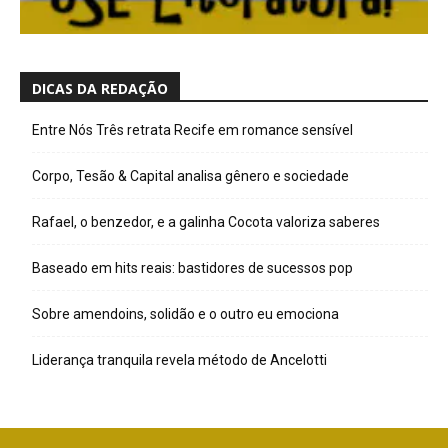
DICAS DA REDAÇÃO
Entre Nós Três retrata Recife em romance sensível
Corpo, Tesão & Capital analisa gênero e sociedade
Rafael, o benzedor, e a galinha Cocota valoriza saberes
Baseado em hits reais: bastidores de sucessos pop
Sobre amendoins, solidão e o outro eu emociona
Liderança tranquila revela método de Ancelotti