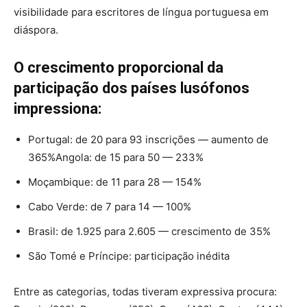
visibilidade para escritores de língua portuguesa em
diáspora.
O crescimento proporcional da
participação dos países lusófonos
impressiona:
Portugal: de 20 para 93 inscrições — aumento de
365%Angola: de 15 para 50 — 233%
Moçambique: de 11 para 28 — 154%
Cabo Verde: de 7 para 14 — 100%
Brasil: de 1.925 para 2.605 — crescimento de 35%
São Tomé e Príncipe: participação inédita
Entre as categorias, todas tiveram expressiva procura: