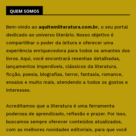
QUEM SOMOS
Bem-vindo ao
aquitemliteratura.com.br
, o seu portal
dedicado ao universo literário. Nosso objetivo é
compartilhar o poder da leitura e oferecer uma
experiência enriquecedora para todos os amantes dos
livros. Aqui, você encontrará resenhas detalhadas,
lançamentos imperdíveis, clássicos da literatura,
ficção, poesia, biografias, terror, fantasia, romance,
ensaios e muito mais, atendendo a todos os gostos e
interesses.
Acreditamos que a literatura é uma ferramenta
poderosa de aprendizado, reflexão e prazer. Por isso,
buscamos sempre oferecer conteúdos atualizados,
com as melhores novidades editoriais, para que você