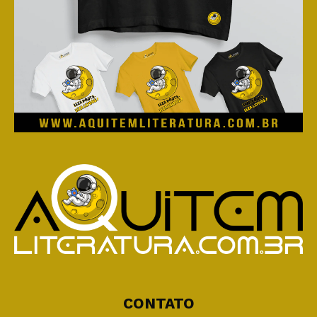
CONTATO