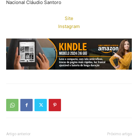
Nacional Cláudio Santoro
Site
Instagram
Artigo anterior
Próximo artigo