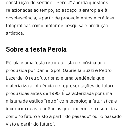
construção de sentido, “Pérola” aborda questões
relacionadas ao tempo, ao espaço, à entropia e à
obsolescência, a partir de procedimentos e práticas
fotográficas como motor de pesquisa e produção
artística.
Sobre a festa Pérola
Pérola é uma festa retrofuturista de música pop
produzida por Daniel Spot, Gabriella Buzzi e Pedro
Lacerda. O retrofuturismo é uma tendência que
materializa a influência de representações do futuro
produzidas antes de 1990. É caracterizada por uma
mistura de estilos “retrô” com tecnologia futurística e
incorpora duas tendências que podem ser resumidas
como “o futuro visto a partir do passado” ou “o passado
visto a partir do futuro”.