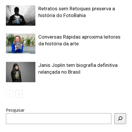
Retratos sem Retoques preserva a
história do FotoBahia
Conversas Rápidas aproxima leitores
da história da arte
Janis Joplin tem biografia definitiva
relançada no Brasil
Pesquisar