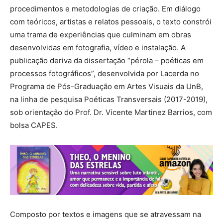
procedimentos e metodologias de criação. Em diálogo
com teóricos, artistas e relatos pessoais, o texto constrói
uma trama de experiências que culminam em obras
desenvolvidas em fotografia, vídeo e instalação. A
publicação deriva da dissertação “pérola – poéticas em
processos fotográficos”, desenvolvida por Lacerda no
Programa de Pós-Graduação em Artes Visuais da UnB,
na linha de pesquisa Poéticas Transversais (2017-2019),
sob orientação do Prof. Dr. Vicente Martinez Barrios, com
bolsa CAPES.
Composto por textos e imagens que se atravessam na