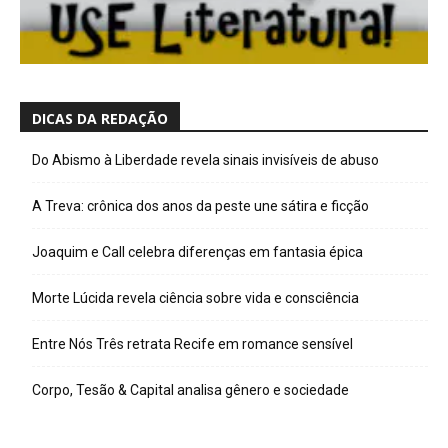
DICAS DA REDAÇÃO
Do Abismo à Liberdade revela sinais invisíveis de abuso
A Treva: crônica dos anos da peste une sátira e ficção
Joaquim e Call celebra diferenças em fantasia épica
Morte Lúcida revela ciência sobre vida e consciência
Entre Nós Três retrata Recife em romance sensível
Corpo, Tesão & Capital analisa gênero e sociedade