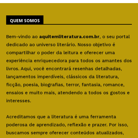
QUEM SOMOS
Bem-vindo ao
aquitemliteratura.com.br
, o seu portal
dedicado ao universo literário. Nosso objetivo é
compartilhar o poder da leitura e oferecer uma
experiência enriquecedora para todos os amantes dos
livros. Aqui, você encontrará resenhas detalhadas,
lançamentos imperdíveis, clássicos da literatura,
ficção, poesia, biografias, terror, fantasia, romance,
ensaios e muito mais, atendendo a todos os gostos e
interesses.
Acreditamos que a literatura é uma ferramenta
poderosa de aprendizado, reflexão e prazer. Por isso,
buscamos sempre oferecer conteúdos atualizados,