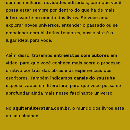
com as melhores novidades editoriais, para que você
possa estar sempre por dentro do que há de mais
interessante no mundo dos livros. Se você ama
explorar novos universos, entender o passado ou se
emocionar com histórias tocantes, nosso site é o
lugar ideal para você.
Além disso, trazemos
entrevistas com autores
em
vídeo, para que você conheça mais sobre o processo
criativo por trás das obras e as experiências dos
escritores. Também indicamos
canais do YouTube
especializados em literatura, para que você possa se
aprofundar ainda mais nesse fascinante universo.
No
aquitemliteratura.com.br
, o mundo dos livros está
ao seu alcance!