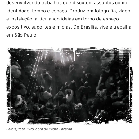
desenvolvendo trabalhos que discutem assuntos como
identidade, tempo e espaço. Produz em fotografia, vídeo
e instalação, articulando ideias em torno de espaço
expositivo, suportes e mídias. De Brasília, vive e trabalha
em São Paulo.
Pérola, foto-livro-obra de Pedro Lacerda