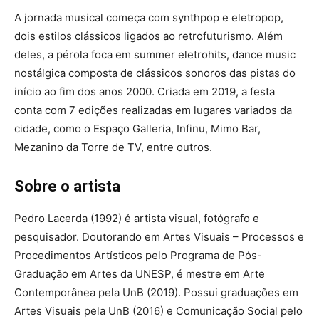
A jornada musical começa com synthpop e eletropop,
dois estilos clássicos ligados ao retrofuturismo. Além
deles, a pérola foca em summer eletrohits, dance music
nostálgica composta de clássicos sonoros das pistas do
início ao fim dos anos 2000. Criada em 2019, a festa
conta com 7 edições realizadas em lugares variados da
cidade, como o Espaço Galleria, Infinu, Mimo Bar,
Mezanino da Torre de TV, entre outros.
Sobre o artista
Pedro Lacerda (1992) é artista visual, fotógrafo e
pesquisador. Doutorando em Artes Visuais – Processos e
Procedimentos Artísticos pelo Programa de Pós-
Graduação em Artes da UNESP, é mestre em Arte
Contemporânea pela UnB (2019). Possui graduações em
Artes Visuais pela UnB (2016) e Comunicação Social pelo