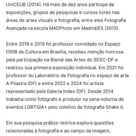
UniCEUB (2014). Há mais de dez anos participa de
exposições, grupos de pesquisas e cursos livres nas
áreas de artes visuais e fotografia, entre eles Fotografia
Avançada na escola MADPhoto em Madrid/ES (2015).
Entre 2018 e 2019 foi professor convidado no Espaço
f/508 de Cultura em Brasília, recebeu menção honrosa
pela participação na Bienal das Artes do SESC-DF e
realizou sua primeira exposição individual. Em 2021 foi
professor do Laboratório de Fotografia no espaço de arte
A Pilastra (DF) e entre 2022 e 2024 foi artista
representado pela Galeria Index (DF). Desde 2014
trabalha como fotógrafo e produtor na cena noturna de
eventos LGBTQIA+ pelo coletivo de fotografia Shake it.
Em sua pesquisa prático-teórica explora questões
relacionadas à fotografia e ao campo da imagem,