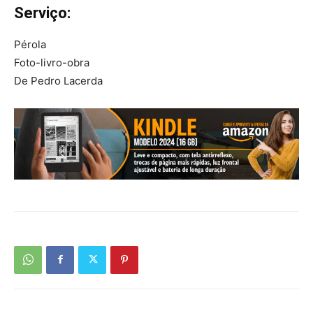
Serviço:
Pérola
Foto-livro-obra
De Pedro Lacerda