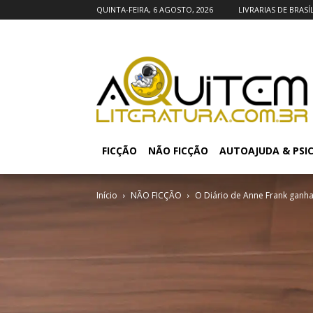
QUINTA-FEIRA, 6 AGOSTO, 2026
LIVRARIAS DE BRASÍ
FICÇÃO
NÃO FICÇÃO
AUTOAJUDA & PSI
Início
NÃO FICÇÃO
O Diário de Anne Frank ganha