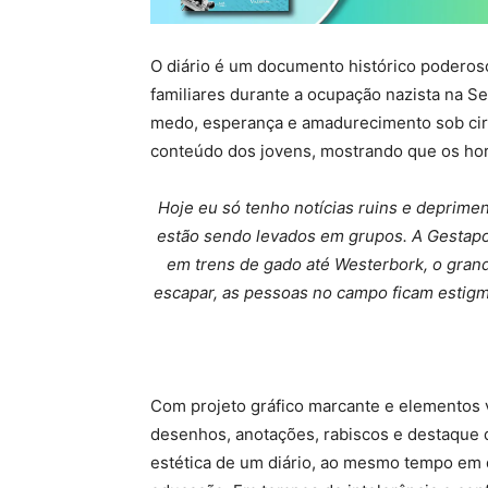
O diário é um documento histórico poderos
familiares durante a ocupação nazista na Se
medo, esperança e amadurecimento sob cir
conteúdo dos jovens, mostrando que os hor
Hoje eu só tenho notícias ruins e deprime
estão sendo levados em grupos. A Gestapo
em trens de gado até Westerbork, o gran
escapar, as pessoas no campo ficam estigm
Com projeto gráfico marcante e elementos 
desenhos, anotações, rabiscos e destaque 
estética de um diário, ao mesmo tempo em