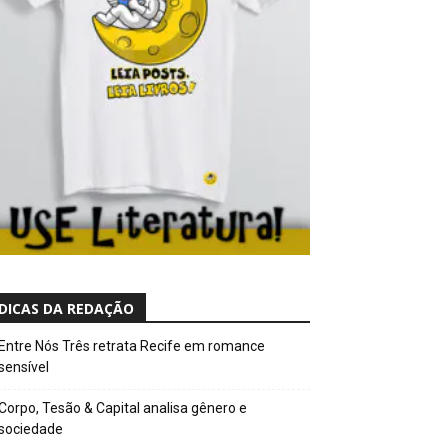
DICAS DA REDAÇÃO
Entre Nós Três retrata Recife em romance
sensível
Corpo, Tesão & Capital analisa gênero e
sociedade