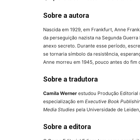
Sobre a autora
Nascida em 1929, em Frankfurt, Anne Frank
da perseguição nazista na Segunda Guerra 
anexo secreto. Durante esse período, escr
se tornaria símbolo da resistência, espera
Anne morreu em 1945, pouco antes do fim d
Sobre a tradutora
Camila Werner
estudou Produção Editoria
especialização em
Executive Book Publishi
Media Studies
pela Universidade de Leiden
Sobre a editora