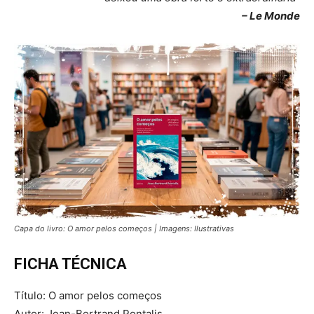
– Le Monde
Capa do livro: O amor pelos começos | Imagens: Ilustrativas
FICHA TÉCNICA
Título: O amor pelos começos
Autor: Jean-Bertrand Pontalis