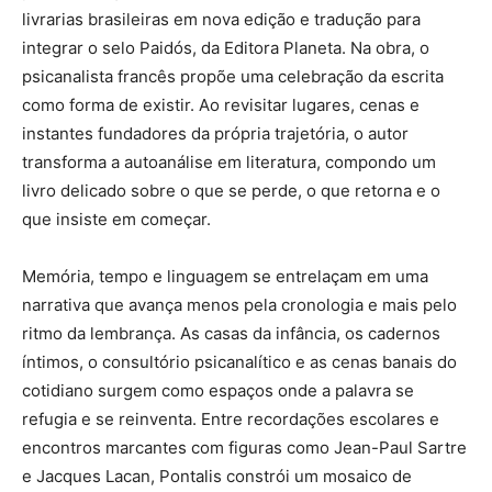
livrarias brasileiras em nova edição e tradução para
integrar o selo Paidós, da Editora Planeta. Na obra, o
psicanalista francês propõe uma celebração da escrita
como forma de existir. Ao revisitar lugares, cenas e
instantes fundadores da própria trajetória, o autor
transforma a autoanálise em literatura, compondo um
livro delicado sobre o que se perde, o que retorna e o
que insiste em começar.
Memória, tempo e linguagem se entrelaçam em uma
narrativa que avança menos pela cronologia e mais pelo
ritmo da lembrança. As casas da infância, os cadernos
íntimos, o consultório psicanalítico e as cenas banais do
cotidiano surgem como espaços onde a palavra se
refugia e se reinventa. Entre recordações escolares e
encontros marcantes com figuras como Jean-Paul Sartre
e Jacques Lacan, Pontalis constrói um mosaico de