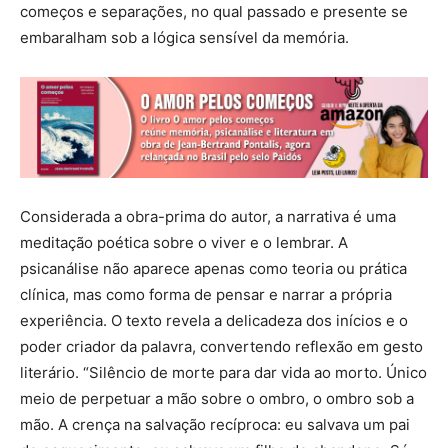
começos e separações, no qual passado e presente se
embaralham sob a lógica sensível da memória.
Considerada a obra-prima do autor, a narrativa é uma
meditação poética sobre o viver e o lembrar. A
psicanálise não aparece apenas como teoria ou prática
clínica, mas como forma de pensar e narrar a própria
experiência. O texto revela a delicadeza dos inícios e o
poder criador da palavra, convertendo reflexão em gesto
literário. “Silêncio de morte para dar vida ao morto. Único
meio de perpetuar a mão sobre o ombro, o ombro sob a
mão. A crença na salvação recíproca: eu salvava um pai