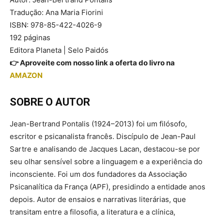
Tradução: Ana Maria Fiorini
ISBN: 978-85-422-4026-9
192 páginas
Editora Planeta | Selo Paidós
👉 Aproveite com nosso link a oferta do livro na
AMAZON
SOBRE O AUTOR
Jean-Bertrand Pontalis (1924–2013) foi um filósofo,
escritor e psicanalista francês. Discípulo de Jean-Paul
Sartre e analisando de Jacques Lacan, destacou-se por
seu olhar sensível sobre a linguagem e a experiência do
inconsciente. Foi um dos fundadores da Associação
Psicanalítica da França (APF), presidindo a entidade anos
depois. Autor de ensaios e narrativas literárias, que
transitam entre a filosofia, a literatura e a clínica,