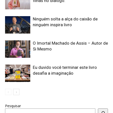
filhas no diálogo.
Ninguém solta a alça do caixão de
ninguém inspira livro
O Imortal Machado de Assis – Autor de
Si Mesmo
Eu duvido você terminar este livro
desafia a imaginação
Pesquisar