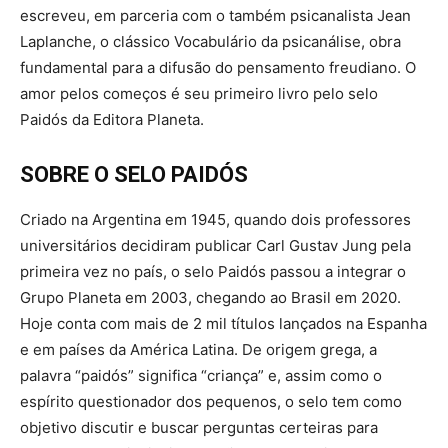
escreveu, em parceria com o também psicanalista Jean
Laplanche, o clássico Vocabulário da psicanálise, obra
fundamental para a difusão do pensamento freudiano. O
amor pelos começos é seu primeiro livro pelo selo
Paidós da Editora Planeta.
SOBRE O SELO PAIDÓS
Criado na Argentina em 1945, quando dois professores
universitários decidiram publicar Carl Gustav Jung pela
primeira vez no país, o selo Paidós passou a integrar o
Grupo Planeta em 2003, chegando ao Brasil em 2020.
Hoje conta com mais de 2 mil títulos lançados na Espanha
e em países da América Latina. De origem grega, a
palavra “paidós” significa “criança” e, assim como o
espírito questionador dos pequenos, o selo tem como
objetivo discutir e buscar perguntas certeiras para