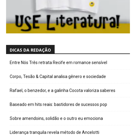
DICAS DA REDAÇÃO
Entre Nós Três retrata Recife em romance sensível
Corpo, Tesão & Capital analisa gênero e sociedade
Rafael, o benzedor, e a galinha Cocota valoriza saberes
Baseado em hits reais: bastidores de sucessos pop
Sobre amendoins, solidão e o outro eu emociona
Liderança tranquila revela método de Ancelotti