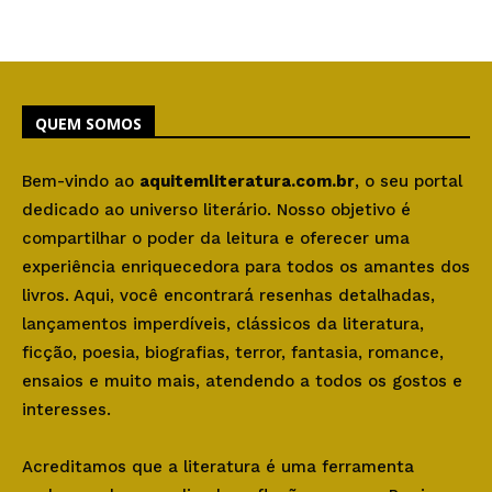
QUEM SOMOS
Bem-vindo ao
aquitemliteratura.com.br
, o seu portal
dedicado ao universo literário. Nosso objetivo é
compartilhar o poder da leitura e oferecer uma
experiência enriquecedora para todos os amantes dos
livros. Aqui, você encontrará resenhas detalhadas,
lançamentos imperdíveis, clássicos da literatura,
ficção, poesia, biografias, terror, fantasia, romance,
ensaios e muito mais, atendendo a todos os gostos e
interesses.
Acreditamos que a literatura é uma ferramenta