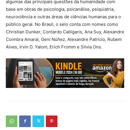
algumas das principais questões da humanidade com
base em obras de psicologia, psicanálise, psiquiatria,
neurociência e outras áreas de ciências humanas para o
público geral. No Brasil, o selo conta com nomes como
Christian Dunker, Contardo Calligaris, Ana Suy, Alexandre
Coimbra Amaral, Geni Núñez, Alexandre Patricio, Rubem
Alves, Irvin D. Yalom, Erich Fromm e Silvia Ons.