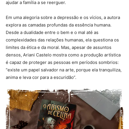
ajudar a família a se reerguer.
Em uma alegoria sobre a depressão e os vícios, a autora
explora as camadas profundas da essência humana.
Desde a dualidade entre o bem e o mal até as
complexidades das relações humanas, ela questiona os
limites da ética e da moral. Mas, apesar de assuntos
densos, Ariani Castelo mostra como a produção artística
é capaz de proteger as pessoas em períodos sombrios:
“existe um papel salvador na arte, porque ela tranquiliza,
anima e leva cor para a escuridão”.