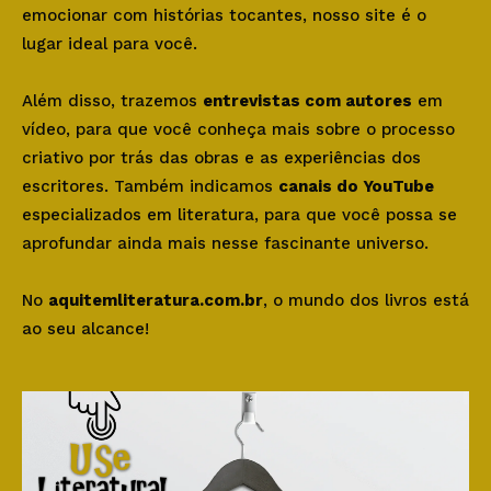
emocionar com histórias tocantes, nosso site é o
lugar ideal para você.
Além disso, trazemos
entrevistas com autores
em
vídeo, para que você conheça mais sobre o processo
criativo por trás das obras e as experiências dos
escritores. Também indicamos
canais do YouTube
especializados em literatura, para que você possa se
aprofundar ainda mais nesse fascinante universo.
No
aquitemliteratura.com.br
, o mundo dos livros está
ao seu alcance!