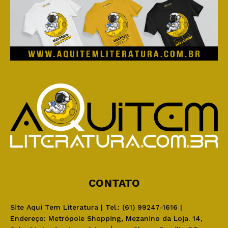
CONTATO
Site Aqui Tem Literatura | Tel.: (61) 99247-1616 |
Endereço: Metrópole Shopping, Mezanino da Loja. 14,