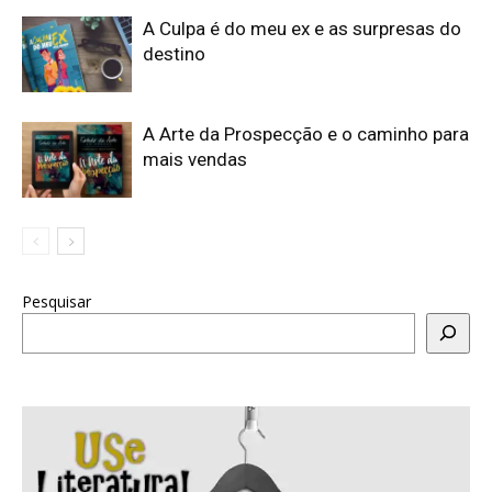
A Culpa é do meu ex e as surpresas do
destino
A Arte da Prospecção e o caminho para
mais vendas
Pesquisar