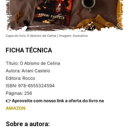
Capa do livro O Abismo de Celina | Imagem: Ilustrativa
FICHA TÉCNICA
Título: O Abismo de Celina
Autora: Ariani Castelo
Editora: Rocco
ISBN: 978-6555324594
Páginas: 256
👉 Aproveite com nosso link a oferta do livro na
AMAZON
Sobre a autora: