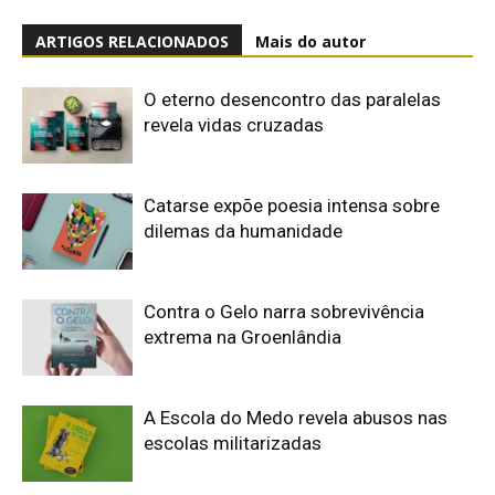
ARTIGOS RELACIONADOS
Mais do autor
O eterno desencontro das paralelas
revela vidas cruzadas
Catarse expõe poesia intensa sobre
dilemas da humanidade
Contra o Gelo narra sobrevivência
extrema na Groenlândia
A Escola do Medo revela abusos nas
escolas militarizadas