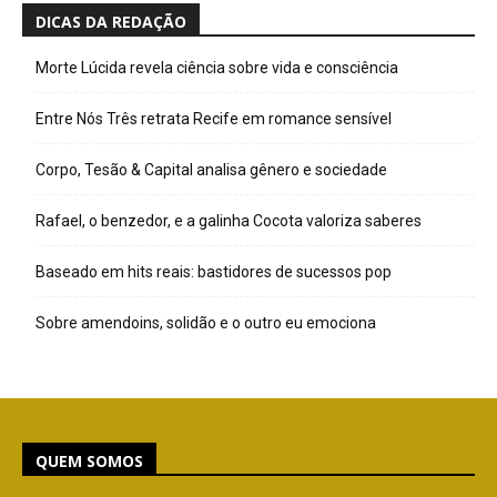
DICAS DA REDAÇÃO
Morte Lúcida revela ciência sobre vida e consciência
Entre Nós Três retrata Recife em romance sensível
Corpo, Tesão & Capital analisa gênero e sociedade
Rafael, o benzedor, e a galinha Cocota valoriza saberes
Baseado em hits reais: bastidores de sucessos pop
Sobre amendoins, solidão e o outro eu emociona
QUEM SOMOS