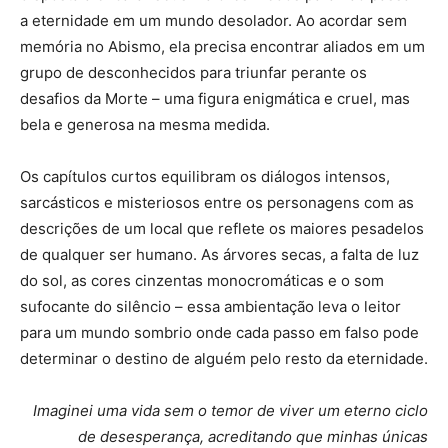
a eternidade em um mundo desolador. Ao acordar sem
memória no Abismo, ela precisa encontrar aliados em um
grupo de desconhecidos para triunfar perante os
desafios da Morte – uma figura enigmática e cruel, mas
bela e generosa na mesma medida.
Os capítulos curtos equilibram os diálogos intensos,
sarcásticos e misteriosos entre os personagens com as
descrições de um local que reflete os maiores pesadelos
de qualquer ser humano. As árvores secas, a falta de luz
do sol, as cores cinzentas monocromáticas e o som
sufocante do silêncio – essa ambientação leva o leitor
para um mundo sombrio onde cada passo em falso pode
determinar o destino de alguém pelo resto da eternidade.
Imaginei uma vida sem o temor de viver um eterno ciclo
de desesperança, acreditando que minhas únicas