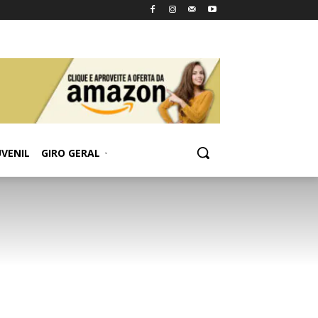
UVENIL
GIRO GERAL