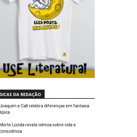
DICAS DA REDAÇÃO
Joaquim e Call celebra diferenças em fantasia
épica
Morte Lúcida revela ciência sobre vida e
consciência