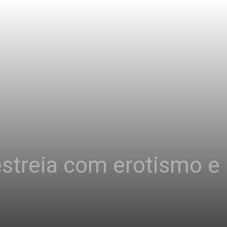
estreia com erotismo e 