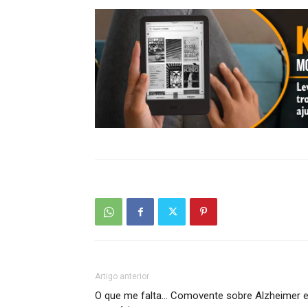
Artigo anterior
O que me falta… Comovente sobre Alzheimer 