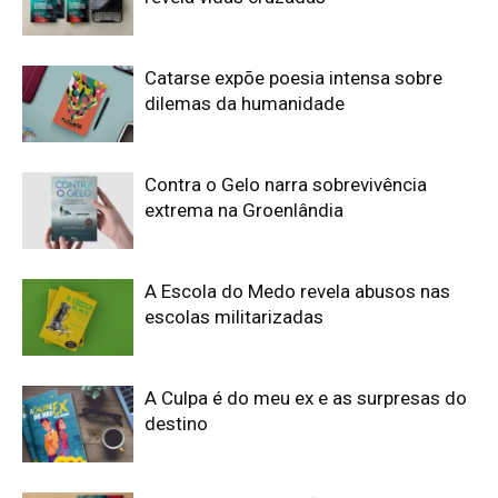
Catarse expõe poesia intensa sobre
dilemas da humanidade
Contra o Gelo narra sobrevivência
extrema na Groenlândia
A Escola do Medo revela abusos nas
escolas militarizadas
A Culpa é do meu ex e as surpresas do
destino