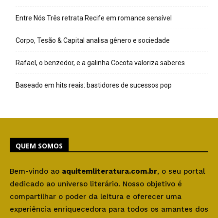
Entre Nós Três retrata Recife em romance sensível
Corpo, Tesão & Capital analisa gênero e sociedade
Rafael, o benzedor, e a galinha Cocota valoriza saberes
Baseado em hits reais: bastidores de sucessos pop
QUEM SOMOS
Bem-vindo ao
aquitemliteratura.com.br
, o seu portal
dedicado ao universo literário. Nosso objetivo é
compartilhar o poder da leitura e oferecer uma
experiência enriquecedora para todos os amantes dos