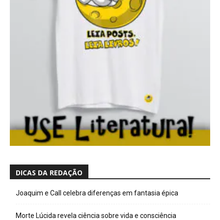
DICAS DA REDAÇÃO
Joaquim e Call celebra diferenças em fantasia épica
Morte Lúcida revela ciência sobre vida e consciência