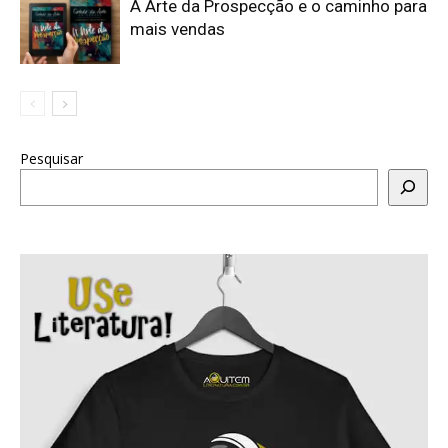
A Arte da Prospecção e o caminho para
mais vendas
Pesquisar