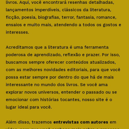
livros. Aqui, você encontrará resenhas detalhadas,
lançamentos imperdíveis, clássicos da literatura,
ficção, poesia, biografias, terror, fantasia, romance,
ensaios e muito mais, atendendo a todos os gostos e
interesses.
Acreditamos que a literatura é uma ferramenta
poderosa de aprendizado, reflexão e prazer. Por isso,
buscamos sempre oferecer conteúdos atualizados,
com as melhores novidades editoriais, para que você
possa estar sempre por dentro do que há de mais
interessante no mundo dos livros. Se você ama
explorar novos universos, entender o passado ou se
emocionar com histórias tocantes, nosso site é o
lugar ideal para você.
Além disso, trazemos
entrevistas com autores
em