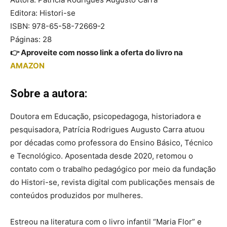
Editora: Histori-se
ISBN: 978-65-58-72669-2
Páginas: 28
👉 Aproveite com nosso link a oferta do livro na
AMAZON
Sobre a autora:
Doutora em Educação, psicopedagoga, historiadora e
pesquisadora, Patrícia Rodrigues Augusto Carra atuou
por décadas como professora do Ensino Básico, Técnico
e Tecnológico. Aposentada desde 2020, retomou o
contato com o trabalho pedagógico por meio da fundação
do Histori-se, revista digital com publicações mensais de
conteúdos produzidos por mulheres.
Estreou na literatura com o livro infantil “Maria Flor” e