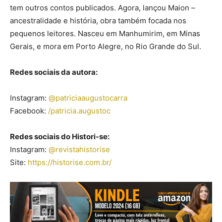
tem outros contos publicados. Agora, lançou Maion –
ancestralidade e história, obra também focada nos
pequenos leitores. Nasceu em Manhumirim, em Minas
Gerais, e mora em Porto Alegre, no Rio Grande do Sul.
Redes sociais da autora:
Instagram:
@patriciaaugustocarra
Facebook:
/patricia.augustoc
Redes sociais do Histori-se:
Instagram:
@revistahistorise
Site:
https://historise.com.br/