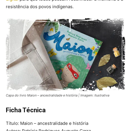
resistência dos povos indígenas.
Capa do livro Maion – ancestralidade e história | Imagem: Ilustrativa
Ficha Técnica
Título: Maion – ancestralidade e história
Autora: Patrícia Rodrigues Augusto Carra