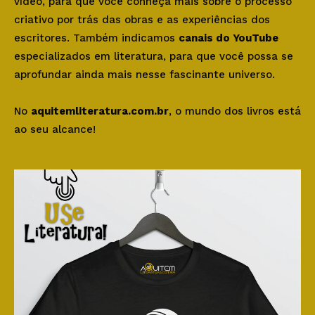
vídeo, para que você conheça mais sobre o processo
criativo por trás das obras e as experiências dos
escritores. Também indicamos
canais do YouTube
especializados em literatura, para que você possa se
aprofundar ainda mais nesse fascinante universo.
No
aquitemliteratura.com.br
, o mundo dos livros está
ao seu alcance!