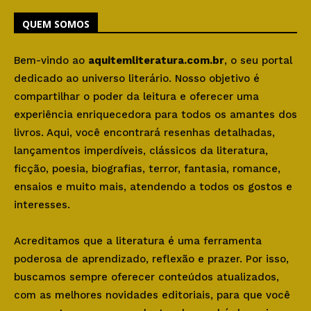
QUEM SOMOS
Bem-vindo ao
aquitemliteratura.com.br
, o seu portal
dedicado ao universo literário. Nosso objetivo é
compartilhar o poder da leitura e oferecer uma
experiência enriquecedora para todos os amantes dos
livros. Aqui, você encontrará resenhas detalhadas,
lançamentos imperdíveis, clássicos da literatura,
ficção, poesia, biografias, terror, fantasia, romance,
ensaios e muito mais, atendendo a todos os gostos e
interesses.
Acreditamos que a literatura é uma ferramenta
poderosa de aprendizado, reflexão e prazer. Por isso,
buscamos sempre oferecer conteúdos atualizados,
com as melhores novidades editoriais, para que você