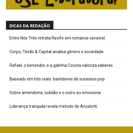
DICAS DA REDAÇÃO
Entre Nós Três retrata Recife em romance sensível
Corpo, Tesão & Capital analisa gênero e sociedade
Rafael, o benzedor, e a galinha Cocota valoriza saberes
Baseado em hits reais: bastidores de sucessos pop
Sobre amendoins, solidão e o outro eu emociona
Liderança tranquila revela método de Ancelotti