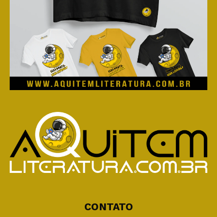
CONTATO