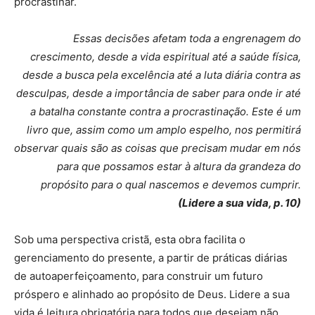
procrastinar.
Essas decisões afetam toda a engrenagem do
crescimento, desde a vida espiritual até a saúde física,
desde a busca pela excelência até a luta diária contra as
desculpas, desde a importância de saber para onde ir até
a batalha constante contra a procrastinação. Este é um
livro que, assim como um amplo espelho, nos permitirá
observar quais são as coisas que precisam mudar em nós
para que possamos estar à altura da grandeza do
propósito para o qual nascemos e devemos cumprir.
(Lidere a sua vida, p. 10)
Sob uma perspectiva cristã, esta obra facilita o
gerenciamento do presente, a partir de práticas diárias
de autoaperfeiçoamento, para construir um futuro
próspero e alinhado ao propósito de Deus. Lidere a sua
vida é leitura obrigatória para todos que desejam não