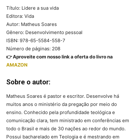
Título: Lidere a sua vida
Editora: Vida
Autor: Matheus Soares
Gênero: Desenvolvimento pessoal
ISBN: 978-65-5584-558-7
Número de páginas: 208
👉 Aproveite com nosso link a oferta do livro na
AMAZON
Sobre o autor:
Matheus Soares é pastor e escritor. Desenvolve há
muitos anos o ministério da pregação por meio do
ensino. Conhecido pela profundidade teológica e
comunicação clara, tem ministrado em conferências em
todo o Brasil e mais de 30 nações ao redor do mundo.
Possui bacharelado em Teologia e é mestrando em