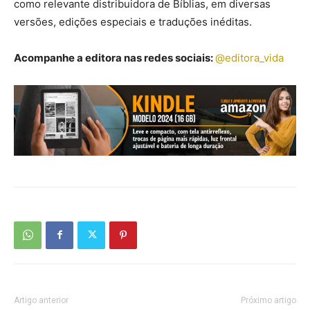
como relevante distribuidora de Bíblias, em diversas
versões, edições especiais e traduções inéditas.
Acompanhe a editora nas redes sociais:
@editora_vida
Artigo anterior
Próximo artigo