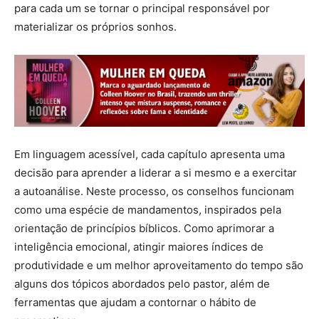
para cada um se tornar o principal responsável por
materializar os próprios sonhos.
Em linguagem acessível, cada capítulo apresenta uma
decisão para aprender a liderar a si mesmo e a exercitar
a autoanálise. Neste processo, os conselhos funcionam
como uma espécie de mandamentos, inspirados pela
orientação de princípios bíblicos. Como aprimorar a
inteligência emocional, atingir maiores índices de
produtividade e um melhor aproveitamento do tempo são
alguns dos tópicos abordados pelo pastor, além de
ferramentas que ajudam a contornar o hábito de