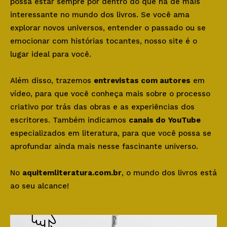
possa estar sempre por dentro do que há de mais
interessante no mundo dos livros. Se você ama
explorar novos universos, entender o passado ou se
emocionar com histórias tocantes, nosso site é o
lugar ideal para você.
Além disso, trazemos
entrevistas com autores
em
vídeo, para que você conheça mais sobre o processo
criativo por trás das obras e as experiências dos
escritores. Também indicamos
canais do YouTube
especializados em literatura, para que você possa se
aprofundar ainda mais nesse fascinante universo.
No
aquitemliteratura.com.br
, o mundo dos livros está
ao seu alcance!