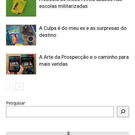
escolas militarizadas
A Culpa é do meu ex e as surpresas do
destino
A Arte da Prospecção e o caminho para
mais vendas
Pesquisar