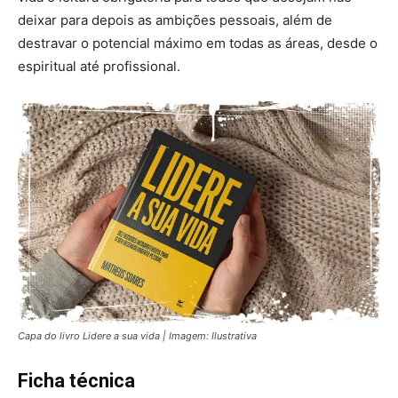
deixar para depois as ambições pessoais, além de
destravar o potencial máximo em todas as áreas, desde o
espiritual até profissional.
Capa do livro Lidere a sua vida | Imagem: Ilustrativa
Ficha técnica