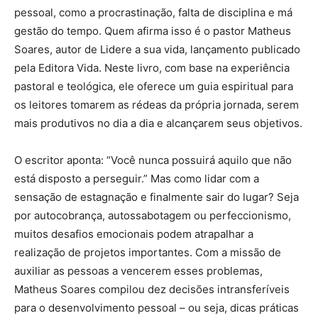
pessoal, como a procrastinação, falta de disciplina e má
gestão do tempo. Quem afirma isso é o pastor Matheus
Soares, autor de Lidere a sua vida, lançamento publicado
pela Editora Vida. Neste livro, com base na experiência
pastoral e teológica, ele oferece um guia espiritual para
os leitores tomarem as rédeas da própria jornada, serem
mais produtivos no dia a dia e alcançarem seus objetivos.
O escritor aponta: “Você nunca possuirá aquilo que não
está disposto a perseguir.” Mas como lidar com a
sensação de estagnação e finalmente sair do lugar? Seja
por autocobrança, autossabotagem ou perfeccionismo,
muitos desafios emocionais podem atrapalhar a
realização de projetos importantes. Com a missão de
auxiliar as pessoas a vencerem esses problemas,
Matheus Soares compilou dez decisões intransferíveis
para o desenvolvimento pessoal – ou seja, dicas práticas