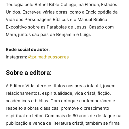
Teologia pelo Bethel Bible College, na Flórida, Estados
Unidos. Escreveu várias obras, como a Enciclopédia da
Vida dos Personagens Bíblicos e o Manual Bíblico
Expositivo sobre as Parábolas de Jesus. Casado com
Mara, juntos são pais de Benjamin e Luigi.
Rede social do autor:
Instagram:
@pr.matheussoares
Sobre a editora:
A Editora Vida oferece títulos nas áreas infantil, jovem,
relacionamentos, espiritualidade, vida cristã, ficção,
acadêmicos e bíblias. Com enfoque contemporâneo e
respeito a obras clássicas, promove o crescimento
espiritual do leitor. Com mais de 60 anos de destaque na
publicação e venda de literatura cristã, também se firma