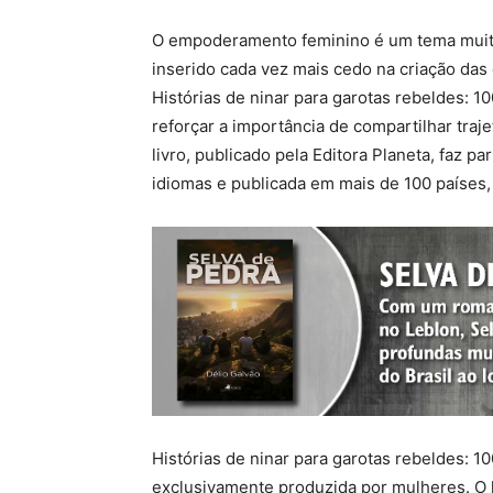
O empoderamento feminino é um tema muito
inserido cada vez mais cedo na criação das
Histórias de ninar para garotas rebeldes: 10
reforçar a importância de compartilhar traje
livro, publicado pela Editora Planeta, faz p
idiomas e publicada em mais de 100 países
Histórias de ninar para garotas rebeldes: 10
exclusivamente produzida por mulheres. O l