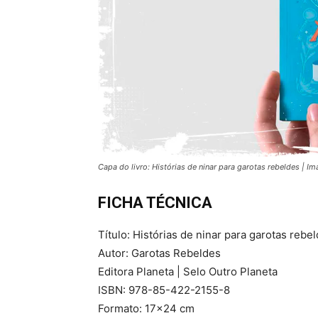
Capa do livro: Histórias de ninar para garotas rebeldes | Im
FICHA TÉCNICA
Título: Histórias de ninar para garotas rebel
Autor: Garotas Rebeldes
Editora Planeta | Selo Outro Planeta
ISBN: 978-85-422-2155-8
Formato: 17×24 cm