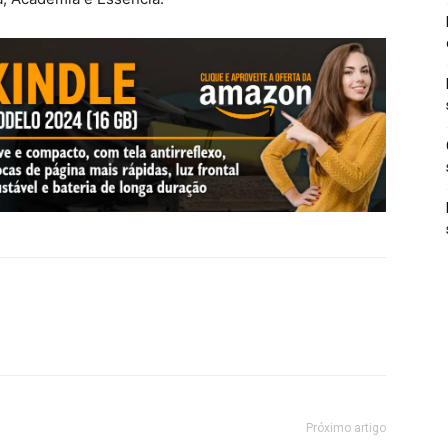
Próximo artigo