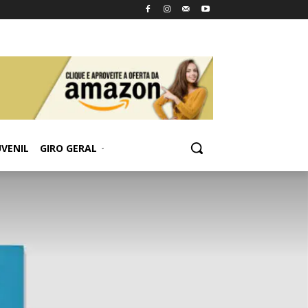
UVENIL
GIRO GERAL