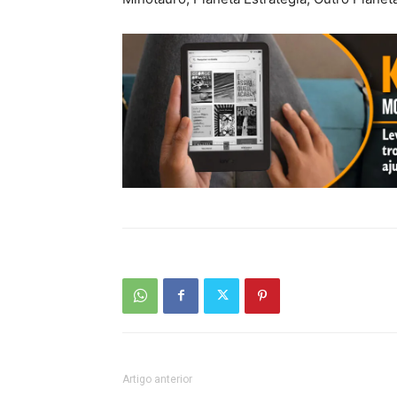
Artigo anterior