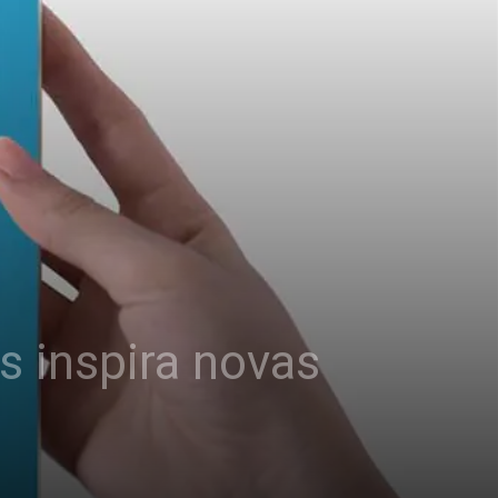
s inspira novas