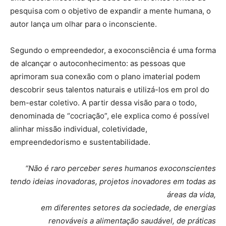
pesquisa com o objetivo de expandir a mente humana, o
autor lança um olhar para o inconsciente.
Segundo o empreendedor, a exoconsciência é uma forma
de alcançar o autoconhecimento: as pessoas que
aprimoram sua conexão com o plano imaterial podem
descobrir seus talentos naturais e utilizá-los em prol do
bem-estar coletivo. A partir dessa visão para o todo,
denominada de “cocriação”, ele explica como é possível
alinhar missão individual, coletividade,
empreendedorismo e sustentabilidade.
“Não é raro perceber seres humanos exoconscientes
tendo ideias inovadoras, projetos inovadores em todas as
áreas da vida,
em diferentes setores da sociedade, de energias
renováveis a alimentação saudável, de práticas