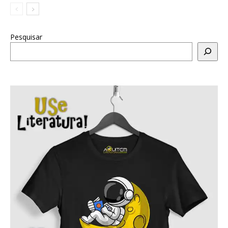
Pesquisar