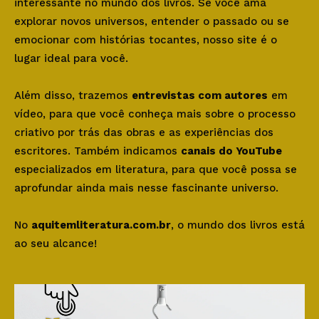
interessante no mundo dos livros. Se você ama
explorar novos universos, entender o passado ou se
emocionar com histórias tocantes, nosso site é o
lugar ideal para você.
Além disso, trazemos
entrevistas com autores
em
vídeo, para que você conheça mais sobre o processo
criativo por trás das obras e as experiências dos
escritores. Também indicamos
canais do YouTube
especializados em literatura, para que você possa se
aprofundar ainda mais nesse fascinante universo.
No
aquitemliteratura.com.br
, o mundo dos livros está
ao seu alcance!