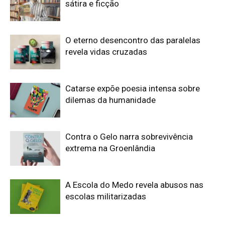
sátira e ficção
O eterno desencontro das paralelas
revela vidas cruzadas
Catarse expõe poesia intensa sobre
dilemas da humanidade
Contra o Gelo narra sobrevivência
extrema na Groenlândia
A Escola do Medo revela abusos nas
escolas militarizadas