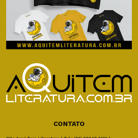
CONTATO