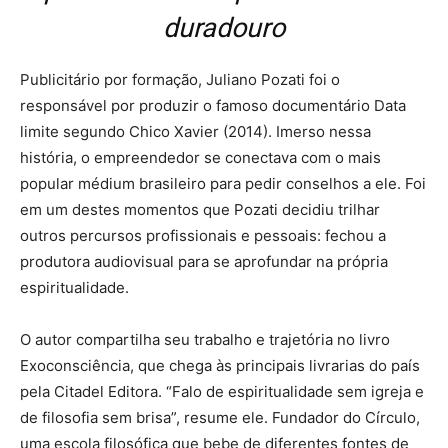
duradouro
Publicitário por formação, Juliano Pozati foi o
responsável por produzir o famoso documentário Data
limite segundo Chico Xavier (2014). Imerso nessa
história, o empreendedor se conectava com o mais
popular médium brasileiro para pedir conselhos a ele. Foi
em um destes momentos que Pozati decidiu trilhar
outros percursos profissionais e pessoais: fechou a
produtora audiovisual para se aprofundar na própria
espiritualidade.
O autor compartilha seu trabalho e trajetória no livro
Exoconsciência, que chega às principais livrarias do país
pela Citadel Editora. “Falo de espiritualidade sem igreja e
de filosofia sem brisa”, resume ele. Fundador do Círculo,
uma escola filosófica que bebe de diferentes fontes de