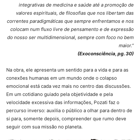
integrativas de medicina e saúde até a promoção de
valores espirituais, de filosofias que nos libertam das
correntes paradigmáticas que sempre enfrentamos e nos
colocam num fluxo livre de pensamento e de expressão
do nosso ser multidimensional, sempre com foco no bem
maior.”
(Exoconsciência, pg. 30)
Na obra, ele apresenta um sentido para a vida e para as
conexões humanas em um mundo onde o colapso
emocional está cada vez mais no centro das discussões.
Em um cotidiano guiado pela objetividade e pela
velocidade excessiva das informações, Pozati faz o
percurso inverso: auxilia o público a olhar para dentro de
si para, somente depois, compreender que rumo deve
seguir com sua missão no planeta.