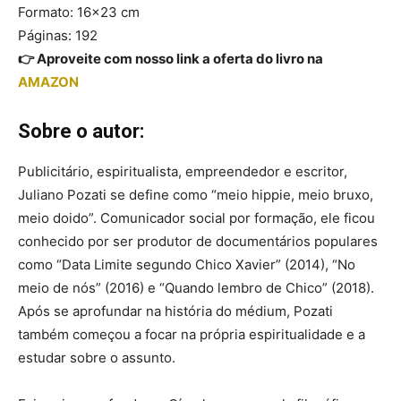
Formato: 16×23 cm
Páginas: 192
👉 Aproveite com nosso link a oferta do livro na
AMAZON
Sobre o autor:
Publicitário, espiritualista, empreendedor e escritor,
Juliano Pozati se define como “meio hippie, meio bruxo,
meio doido”. Comunicador social por formação, ele ficou
conhecido por ser produtor de documentários populares
como “Data Limite segundo Chico Xavier” (2014), “No
meio de nós” (2016) e “Quando lembro de Chico” (2018).
Após se aprofundar na história do médium, Pozati
também começou a focar na própria espiritualidade e a
estudar sobre o assunto.