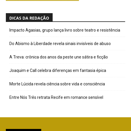
DICAS DA REDAÇÃO
Impacto Agasias, grupo lança livro sobre teatro e resistência
Do Abismo à Liberdade revela sinais invisíveis de abuso
A Treva: crônica dos anos da peste une sátira e ficção
Joaquim e Call celebra diferenças em fantasia épica
Morte Lúcida revela ciência sobre vida e consciência
Entre Nós Três retrata Recife em romance sensível