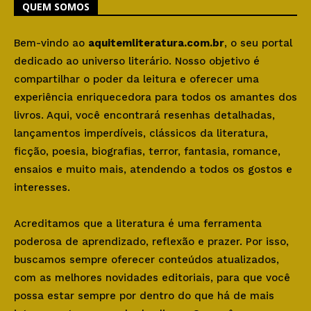
QUEM SOMOS
Bem-vindo ao
aquitemliteratura.com.br
, o seu portal
dedicado ao universo literário. Nosso objetivo é
compartilhar o poder da leitura e oferecer uma
experiência enriquecedora para todos os amantes dos
livros. Aqui, você encontrará resenhas detalhadas,
lançamentos imperdíveis, clássicos da literatura,
ficção, poesia, biografias, terror, fantasia, romance,
ensaios e muito mais, atendendo a todos os gostos e
interesses.
Acreditamos que a literatura é uma ferramenta
poderosa de aprendizado, reflexão e prazer. Por isso,
buscamos sempre oferecer conteúdos atualizados,
com as melhores novidades editoriais, para que você
possa estar sempre por dentro do que há de mais