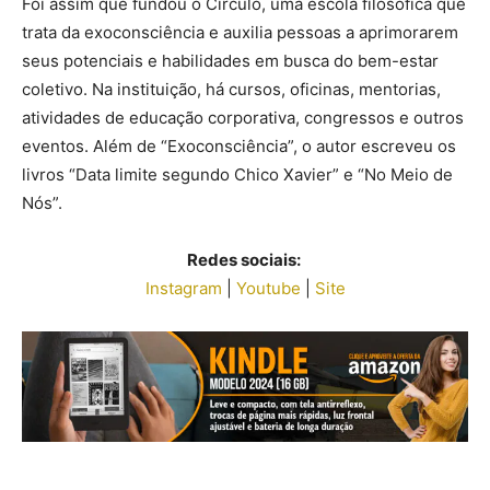
Foi assim que fundou o Círculo, uma escola filosófica que
trata da exoconsciência e auxilia pessoas a aprimorarem
seus potenciais e habilidades em busca do bem-estar
coletivo. Na instituição, há cursos, oficinas, mentorias,
atividades de educação corporativa, congressos e outros
eventos. Além de “Exoconsciência”, o autor escreveu os
livros “Data limite segundo Chico Xavier” e “No Meio de
Nós”.
Redes sociais:
Instagram
|
Youtube
|
Site