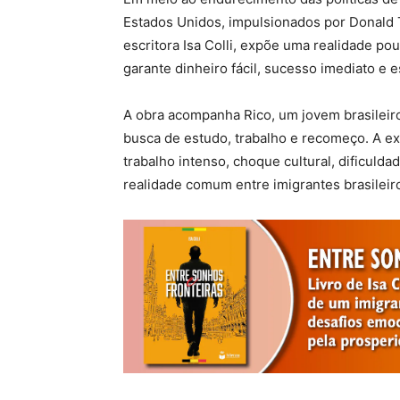
Estados Unidos, impulsionados por Donald 
escritora Isa Colli, expõe uma realidade pou
garante dinheiro fácil, sucesso imediato e e
A obra acompanha Rico, um jovem brasileiro 
busca de estudo, trabalho e recomeço. A ex
trabalho intenso, choque cultural, dificuld
realidade comum entre imigrantes brasileiro