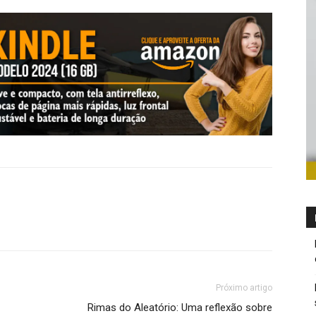
Próximo artigo
Rimas do Aleatório: Uma reflexão sobre