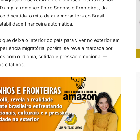
Trump, o romance Entre Sonhos e Fronteiras, da
co discutida: o mito de que morar fora do Brasil
stabilidade financeira automática.
que deixa o interior do país para viver no exterior em
periência migratória, porém, se revela marcada por
ades com o idioma, solidão e pressão emocional —
s e latinos.