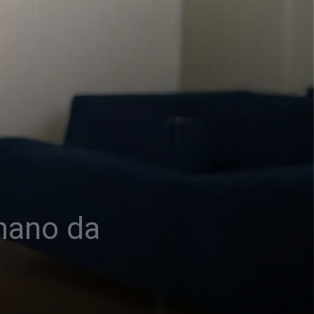
mano da