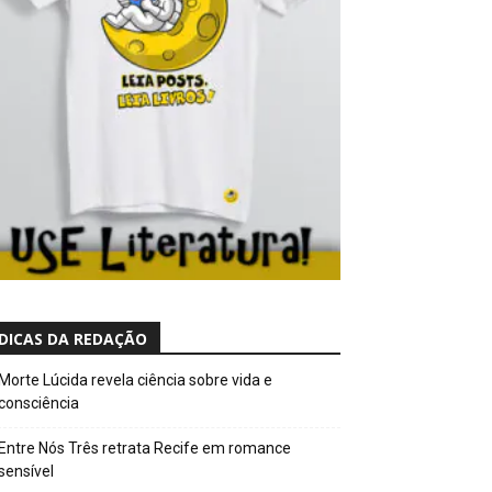
DICAS DA REDAÇÃO
Morte Lúcida revela ciência sobre vida e
consciência
Entre Nós Três retrata Recife em romance
sensível