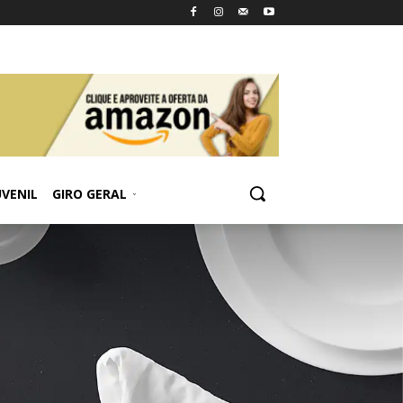
UVENIL
GIRO GERAL