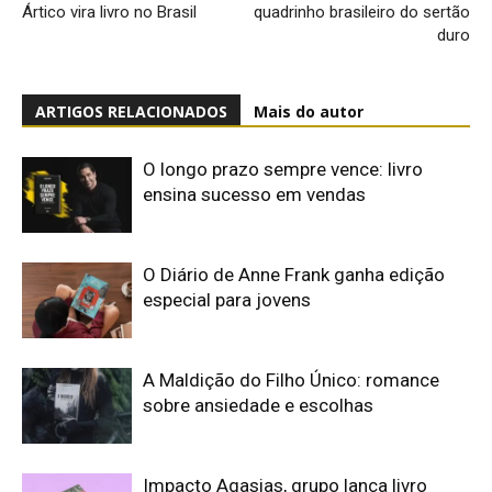
Ártico vira livro no Brasil
quadrinho brasileiro do sertão
duro
ARTIGOS RELACIONADOS
Mais do autor
O longo prazo sempre vence: livro
ensina sucesso em vendas
O Diário de Anne Frank ganha edição
especial para jovens
A Maldição do Filho Único: romance
sobre ansiedade e escolhas
Impacto Agasias, grupo lança livro