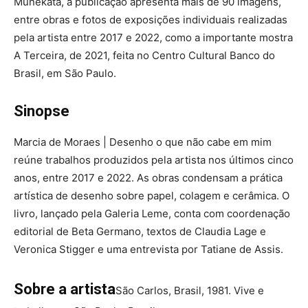
Munekata, a publicação apresenta mais de 90 imagens,
entre obras e fotos de exposições individuais realizadas
pela artista entre 2017 e 2022, como a importante mostra
A Terceira, de 2021, feita no Centro Cultural Banco do
Brasil, em São Paulo.
Sinopse
Marcia de Moraes | Desenho o que não cabe em mim
reúne trabalhos produzidos pela artista nos últimos cinco
anos, entre 2017 e 2022. As obras condensam a prática
artística de desenho sobre papel, colagem e cerâmica. O
livro, lançado pela Galeria Leme, conta com coordenação
editorial de Beta Germano, textos de Claudia Lage e
Veronica Stigger e uma entrevista por Tatiane de Assis.
Sobre a artista
São Carlos, Brasil, 1981. Vive e