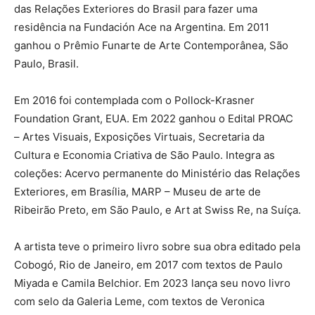
das Relações Exteriores do Brasil para fazer uma
residência na Fundación Ace na Argentina. Em 2011
ganhou o Prêmio Funarte de Arte Contemporânea, São
Paulo, Brasil.
Em 2016 foi contemplada com o Pollock-Krasner
Foundation Grant, EUA. Em 2022 ganhou o Edital PROAC
– Artes Visuais, Exposições Virtuais, Secretaria da
Cultura e Economia Criativa de São Paulo. Integra as
coleções: Acervo permanente do Ministério das Relações
Exteriores, em Brasília, MARP – Museu de arte de
Ribeirão Preto, em São Paulo, e Art at Swiss Re, na Suíça.
A artista teve o primeiro livro sobre sua obra editado pela
Cobogó, Rio de Janeiro, em 2017 com textos de Paulo
Miyada e Camila Belchior. Em 2023 lança seu novo livro
com selo da Galeria Leme, com textos de Veronica