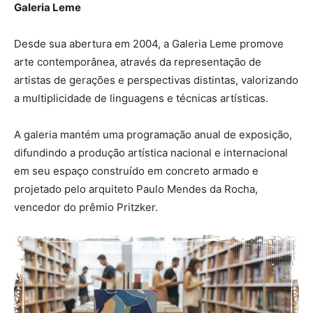
Galeria Leme
Desde sua abertura em 2004, a Galeria Leme promove
arte contemporânea, através da representação de
artistas de gerações e perspectivas distintas, valorizando
a multiplicidade de linguagens e técnicas artísticas.
A galeria mantém uma programação anual de exposição,
difundindo a produção artística nacional e internacional
em seu espaço construído em concreto armado e
projetado pelo arquiteto Paulo Mendes da Rocha,
vencedor do prêmio Pritzker.