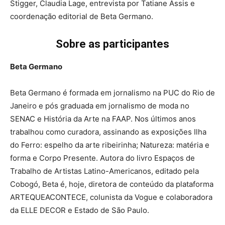
Stigger, Claudia Lage, entrevista por Tatiane Assis e
coordenação editorial de Beta Germano.
Sobre as participantes
Beta Germano
Beta Germano é formada em jornalismo na PUC do Rio de
Janeiro e pós graduada em jornalismo de moda no
SENAC e História da Arte na FAAP. Nos últimos anos
trabalhou como curadora, assinando as exposições Ilha
do Ferro: espelho da arte ribeirinha; Natureza: matéria e
forma e Corpo Presente. Autora do livro Espaços de
Trabalho de Artistas Latino-Americanos, editado pela
Cobogó, Beta é, hoje, diretora de conteúdo da plataforma
ARTEQUEACONTECE, colunista da Vogue e colaboradora
da ELLE DECOR e Estado de São Paulo.