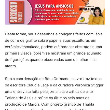
Desta forma, seus desenhos e colagens feitos com lápis
de cor e de grafite sobre papel e suas esculturas em
cerâmica esmaltada, podem até parecer abstratos numa
primeira visada, porém se mostram um grande acúmulo
de figurações quando observadas com um olhar mais
atento.
Sob a coordenação de Beta Germano, o livro traz textos
da escritora Claudia Lage e da curadora Veronica Stigger,
uma entrevista feita pela jornalista e crítica de arte
Tatiane de Assis e reúne os últimos seis anos de
produção de Marcia. Com projeto gráfico de Thalita