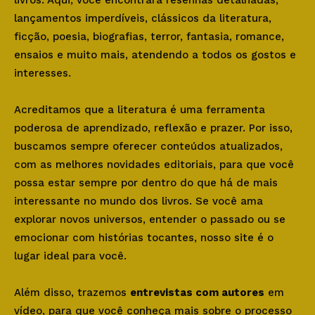
lançamentos imperdíveis, clássicos da literatura,
ficção, poesia, biografias, terror, fantasia, romance,
ensaios e muito mais, atendendo a todos os gostos e
interesses.
Acreditamos que a literatura é uma ferramenta
poderosa de aprendizado, reflexão e prazer. Por isso,
buscamos sempre oferecer conteúdos atualizados,
com as melhores novidades editoriais, para que você
possa estar sempre por dentro do que há de mais
interessante no mundo dos livros. Se você ama
explorar novos universos, entender o passado ou se
emocionar com histórias tocantes, nosso site é o
lugar ideal para você.
Além disso, trazemos
entrevistas com autores
em
vídeo, para que você conheça mais sobre o processo