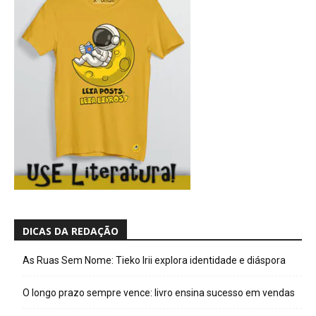
DICAS DA REDAÇÃO
As Ruas Sem Nome: Tieko Irii explora identidade e diáspora
O longo prazo sempre vence: livro ensina sucesso em vendas