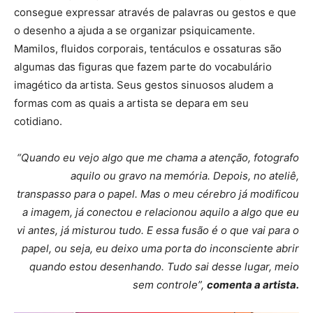
consegue expressar através de palavras ou gestos e que
o desenho a ajuda a se organizar psiquicamente.
Mamilos, fluidos corporais, tentáculos e ossaturas são
algumas das figuras que fazem parte do vocabulário
imagético da artista. Seus gestos sinuosos aludem a
formas com as quais a artista se depara em seu
cotidiano.
“Quando eu vejo algo que me chama a atenção, fotografo
aquilo ou gravo na memória. Depois, no ateliê,
transpasso para o papel. Mas o meu cérebro já modificou
a imagem, já conectou e relacionou aquilo a algo que eu
vi antes, já misturou tudo. E essa fusão é o que vai para o
papel, ou seja, eu deixo uma porta do inconsciente abrir
quando estou desenhando. Tudo sai desse lugar, meio
sem controle”,
comenta a artista.