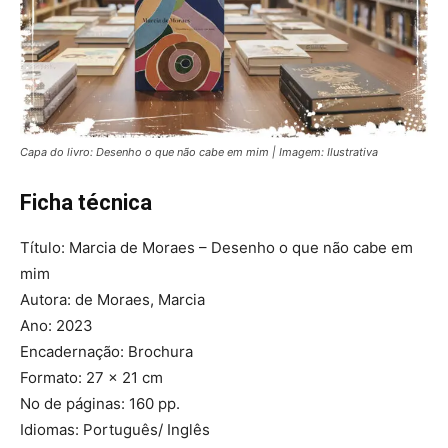
Capa do livro: Desenho o que não cabe em mim | Imagem: Ilustrativa
Ficha técnica
Título: Marcia de Moraes – Desenho o que não cabe em
mim
Autora: de Moraes, Marcia
Ano: 2023
Encadernação: Brochura
Formato: 27 x 21 cm
No de páginas: 160 pp.
Idiomas: Português/ Inglês