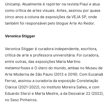
Unicamp. Atualmente é repórter na revista Piauí e atua
como crítica de artes visuais. Antes, assinou por quase
cinco anos a coluna de exposições da VEJA SP, onde
também foi responsável pelo blogue Arte Ao Redor.
Veronica Stigger
Veronica Stigger é curadora independente, escritora,
crítica de arte e professora universitária. Foi curadora,
entre outras, das exposições Maria Martins:
metamorfoses e O útero do mundo, ambas no Museu de
Arte Moderna de São Paulo (2013 e 2016). Com Eucanaã
Ferraz, assinou a curadoria da exposição Constelação
Clarice (2021-2022), no Instituto Moreira Salles, e com
Eduardo Sterzi e Marta Mestre, a da Desvairar 22 (2022),
no Sesc Pinheiros.