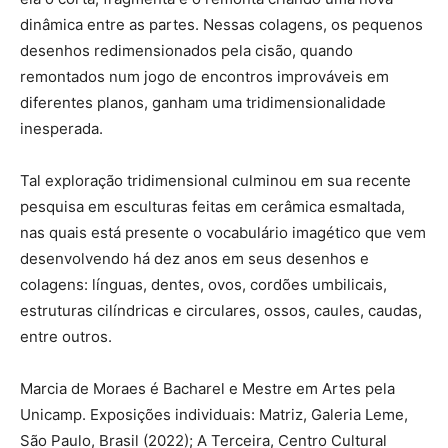
dinâmica entre as partes. Nessas colagens, os pequenos
desenhos redimensionados pela cisão, quando
remontados num jogo de encontros improváveis em
diferentes planos, ganham uma tridimensionalidade
inesperada.
Tal exploração tridimensional culminou em sua recente
pesquisa em esculturas feitas em cerâmica esmaltada,
nas quais está presente o vocabulário imagético que vem
desenvolvendo há dez anos em seus desenhos e
colagens: línguas, dentes, ovos, cordões umbilicais,
estruturas cilíndricas e circulares, ossos, caules, caudas,
entre outros.
Marcia de Moraes é Bacharel e Mestre em Artes pela
Unicamp. Exposições individuais: Matriz, Galeria Leme,
São Paulo, Brasil (2022); A Terceira, Centro Cultural