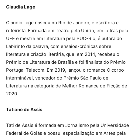
​​Claudia Lage
Claudia Lage nasceu no Rio de Janeiro, é escritora e
roteirista. Formada em Teatro pela Unirio, em Letras pela
UFF e mestre em Literatura pela PUC-Rio, é autora do
Labirinto da palavra, com ensaios-crônicas sobre
literatura e criação literária, que, em 2014, recebeu o
Prêmio de Literatura de Brasília e foi finalista do Prêmio
Portugal Telecom. Em 2019, lançou o romance O corpo
interminável, vencedor do Prêmio São Paulo de
Literatura na categoria de Melhor Romance de Ficção de
2020.
Tatiane de Assis
Tati de Assis é formada em Jornalismo pela Universidade
Federal de Goiás e possui especialização em Artes pela