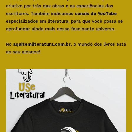
criativo por trás das obras e as experiências dos
escritores. Também indicamos
canais do YouTube
especializados em literatura, para que você possa se
aprofundar ainda mais nesse fascinante universo.
No
aquitemliteratura.com.br
, o mundo dos livros está
ao seu alcance!