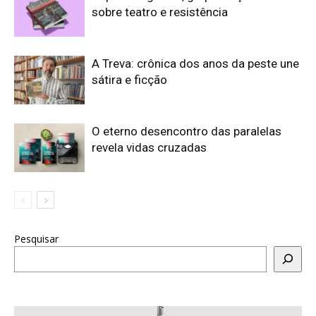
sobre teatro e resistência
A Treva: crônica dos anos da peste une
sátira e ficção
O eterno desencontro das paralelas
revela vidas cruzadas
Pesquisar