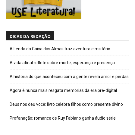
DICAS DA REDAÇÃO
A Lenda da Caixa das Almas traz aventura e mistério
A vida afinal reflete sobre morte, esperança e presença
A história do que aconteceu com a gente revela amor e perdas
Agora é nunca mais resgata memórias da era pré-digital
Deus nos deu você: livro celebra filhos como presente divino
Profanação: romance de Ruy Fabiano ganha áudio série