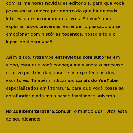
com as melhores novidades editoriais, para que você
possa estar sempre por dentro do que há de mais
interessante no mundo dos livros. Se você ama
explorar novos universos, entender o passado ou se
emocionar com histórias tocantes, nosso site é o
lugar ideal para você.
Além disso, trazemos
entrevistas com autores
em
vídeo, para que você conheça mais sobre o processo
criativo por trás das obras e as experiências dos
escritores. Também indicamos
canais do YouTube
especializados em literatura, para que você possa se
aprofundar ainda mais nesse fascinante universo.
No
aquitemliteratura.com.br
, o mundo dos livros está
ao seu alcance!