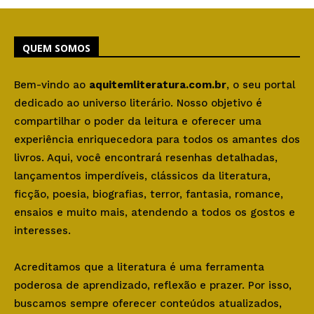
QUEM SOMOS
Bem-vindo ao
aquitemliteratura.com.br
, o seu portal
dedicado ao universo literário. Nosso objetivo é
compartilhar o poder da leitura e oferecer uma
experiência enriquecedora para todos os amantes dos
livros. Aqui, você encontrará resenhas detalhadas,
lançamentos imperdíveis, clássicos da literatura,
ficção, poesia, biografias, terror, fantasia, romance,
ensaios e muito mais, atendendo a todos os gostos e
interesses.
Acreditamos que a literatura é uma ferramenta
poderosa de aprendizado, reflexão e prazer. Por isso,
buscamos sempre oferecer conteúdos atualizados,