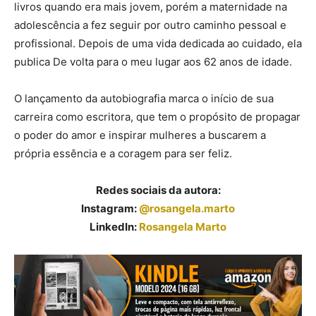
livros quando era mais jovem, porém a maternidade na
adolescência a fez seguir por outro caminho pessoal e
profissional. Depois de uma vida dedicada ao cuidado, ela
publica De volta para o meu lugar aos 62 anos de idade.
O lançamento da autobiografia marca o início de sua
carreira como escritora, que tem o propósito de propagar
o poder do amor e inspirar mulheres a buscarem a
própria essência e a coragem para ser feliz.
Redes sociais da autora:
Instagram:
@rosangela.marto
LinkedIn:
Rosangela Marto