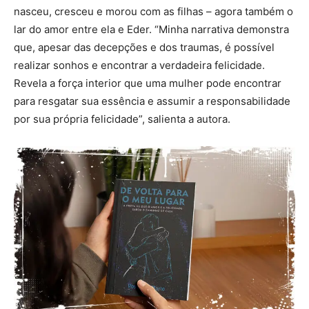
nasceu, cresceu e morou com as filhas – agora também o
lar do amor entre ela e Eder. “Minha narrativa demonstra
que, apesar das decepções e dos traumas, é possível
realizar sonhos e encontrar a verdadeira felicidade.
Revela a força interior que uma mulher pode encontrar
para resgatar sua essência e assumir a responsabilidade
por sua própria felicidade”, salienta a autora.