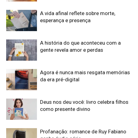
A vida afinal reflete sobre morte,
esperança e presença
A história do que aconteceu com a
gente revela amor e perdas
Agora é nunca mais resgata memórias
da era pré-digital
Deus nos deu você: livro celebra filhos
como presente divino
Profanação: romance de Ruy Fabiano