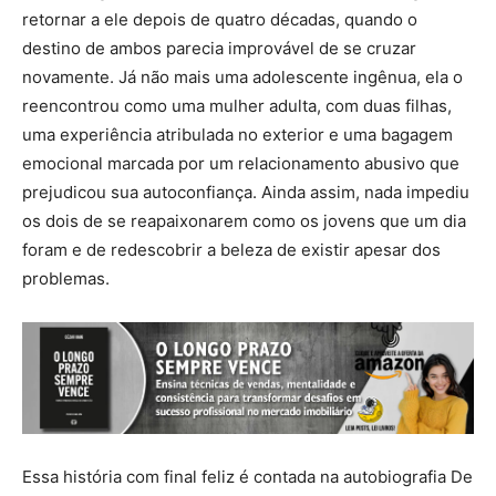
retornar a ele depois de quatro décadas, quando o
destino de ambos parecia improvável de se cruzar
novamente. Já não mais uma adolescente ingênua, ela o
reencontrou como uma mulher adulta, com duas filhas,
uma experiência atribulada no exterior e uma bagagem
emocional marcada por um relacionamento abusivo que
prejudicou sua autoconfiança. Ainda assim, nada impediu
os dois de se reapaixonarem como os jovens que um dia
foram e de redescobrir a beleza de existir apesar dos
problemas.
Essa história com final feliz é contada na autobiografia De