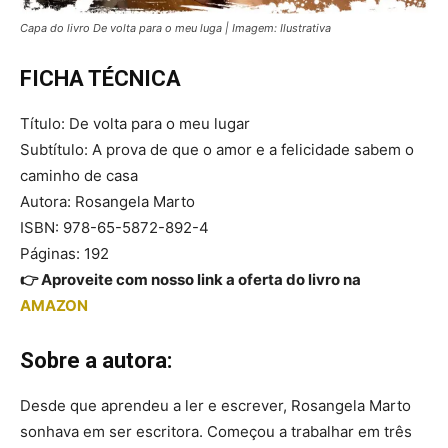
Capa do livro De volta para o meu luga | Imagem: Ilustrativa
FICHA TÉCNICA
Título: De volta para o meu lugar
Subtítulo: A prova de que o amor e a felicidade sabem o
caminho de casa
Autora: Rosangela Marto
ISBN: 978-65-5872-892-4
Páginas: 192
👉 Aproveite com nosso link a oferta do livro na
AMAZON
Sobre a autora:
Desde que aprendeu a ler e escrever, Rosangela Marto
sonhava em ser escritora. Começou a trabalhar em três