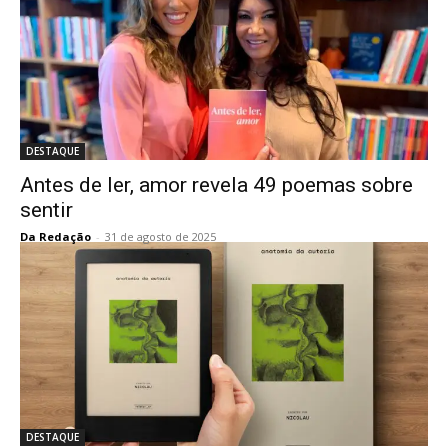
DESTAQUE
Antes de ler, amor revela 49 poemas sobre
sentir
Da Redação
-
31 de agosto de 2025
DESTAQUE