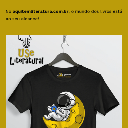
No
aquitemliteratura.com.br
, o mundo dos livros está
ao seu alcance!