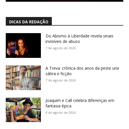
DICAS DA REDAÇÃO
Do Abismo à Liberdade revela sinais
invisíveis de abuso
7 de agosto de 2026
A Treva: crônica dos anos da peste une
sátira e ficção
7 de agosto de 2026
Joaquim e Call celebra diferenças em
fantasia épica
6 de agosto de 2026