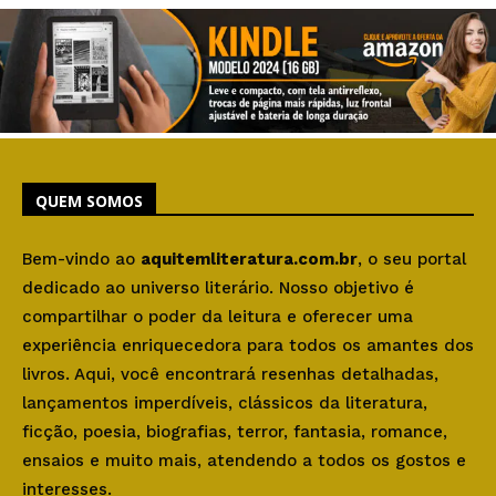
QUEM SOMOS
Bem-vindo ao
aquitemliteratura.com.br
, o seu portal
dedicado ao universo literário. Nosso objetivo é
compartilhar o poder da leitura e oferecer uma
experiência enriquecedora para todos os amantes dos
livros. Aqui, você encontrará resenhas detalhadas,
lançamentos imperdíveis, clássicos da literatura,
ficção, poesia, biografias, terror, fantasia, romance,
ensaios e muito mais, atendendo a todos os gostos e
interesses.