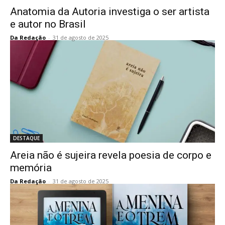
Anatomia da Autoria investiga o ser artista
e autor no Brasil
Da Redação
-
31 de agosto de 2025
DESTAQUE
Areia não é sujeira revela poesia de corpo e
memória
Da Redação
-
31 de agosto de 2025