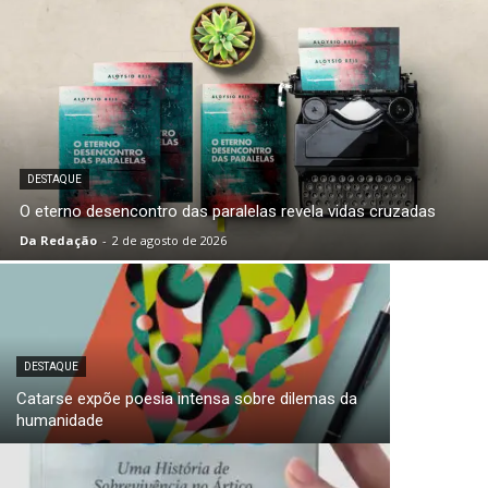
DESTAQUE
O eterno desencontro das paralelas revela vidas cruzadas
Da Redação
-
2 de agosto de 2026
DESTAQUE
Catarse expõe poesia intensa sobre dilemas da
humanidade