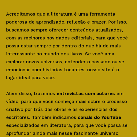
Acreditamos que a literatura é uma ferramenta
poderosa de aprendizado, reflexão e prazer. Por isso,
buscamos sempre oferecer conteúdos atualizados,
com as melhores novidades editoriais, para que você
possa estar sempre por dentro do que há de mais
interessante no mundo dos livros. Se você ama
explorar novos universos, entender o passado ou se
emocionar com histórias tocantes, nosso site é o
lugar ideal para você.
Além disso, trazemos
entrevistas com autores
em
vídeo, para que você conheça mais sobre o processo
criativo por trás das obras e as experiências dos
escritores. Também indicamos
canais do YouTube
especializados em literatura, para que você possa se
aprofundar ainda mais nesse fascinante universo.