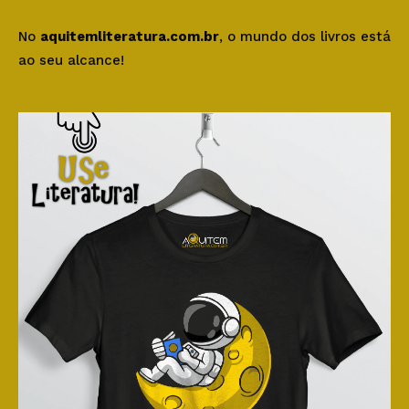
No
aquitemliteratura.com.br
, o mundo dos livros está
ao seu alcance!