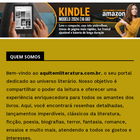
QUEM SOMOS
Bem-vindo ao
aquitemliteratura.com.br
, o seu portal
dedicado ao universo literário. Nosso objetivo é
compartilhar o poder da leitura e oferecer uma
experiência enriquecedora para todos os amantes dos
livros. Aqui, você encontrará resenhas detalhadas,
lançamentos imperdíveis, clássicos da literatura,
ficção, poesia, biografias, terror, fantasia, romance,
ensaios e muito mais, atendendo a todos os gostos e
interesses.