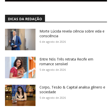
DICAS DA REDAÇÃO
Morte Lúcida revela ciência sobre vida e
consciência
6 de agosto de 2026
Entre Nós Três retrata Recife em
romance sensível
5 de agosto de 2026
Corpo, Tesão & Capital analisa gênero e
sociedade
5 de agosto de 2026