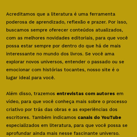
Acreditamos que a literatura é uma ferramenta
poderosa de aprendizado, reflexão e prazer. Por isso,
buscamos sempre oferecer conteúdos atualizados,
com as melhores novidades editoriais, para que você
possa estar sempre por dentro do que há de mais
interessante no mundo dos livros. Se você ama
explorar novos universos, entender o passado ou se
emocionar com histórias tocantes, nosso site é o
lugar ideal para você.
Além disso, trazemos
entrevistas com autores
em
vídeo, para que você conheça mais sobre o processo
criativo por trás das obras e as experiências dos
escritores. Também indicamos
canais do YouTube
especializados em literatura, para que você possa se
aprofundar ainda mais nesse fascinante universo.