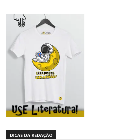
DICAS DA REDAÇÃO