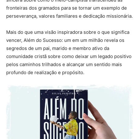
fronteiras dos gramados para se tornar um exemplo de
perseverança, valores familiares e dedicação missionária.
Mais do que uma visão inspiradora sobre o que significa
vencer, Além do Sucesso: um em um milhão revela os
segredos de um pai, marido e membro ativo da
comunidade cristã sobre como deixar um legado positivo
pelos caminhos trilhados e alcançar um sentido mais
profundo de realização e propósito.