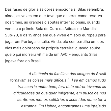
Das fases de glória às dores emocionais, Silas relembra,
ainda, as vezes em que teve que esperar como reserva
dos times, as grandes disputas internacionais, quando
venceu o prêmio Bola de Ouro da Adidas no Mundial
Sub-20, e os 15 anos em que viveu em solo europeu para
jogar em Portugal e Itália. Ainda, ele compartilha um dos
dias mais dolorosos da própria carreira: quando soube
que o pai morrera vítima de um AVC – enquanto Silas
jogava fora do Brasil.
A distância da família e dos amigos do Brasil
tornavam as coisas mais difíceis […] se em campo tudo
transcorria muito bem, fora dele enfrentávamos as
dificuldades de qualquer imigrante, em busca de nos
sentirmos menos solitários e acolhidos numa terra
estranha. Em Lisboa, encontramos uma Igreja do