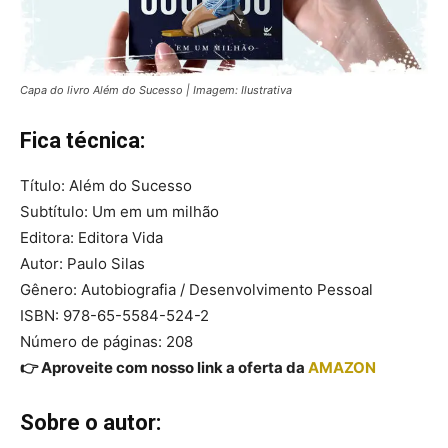
Capa do livro Além do Sucesso | Imagem: Ilustrativa
Fica técnica:
Título: Além do Sucesso
Subtítulo: Um em um milhão
Editora: Editora Vida
Autor: Paulo Silas
Gênero: Autobiografia / Desenvolvimento Pessoal
ISBN: 978-65-5584-524-2
Número de páginas: 208
👉 Aproveite com nosso link a oferta da
AMAZON
Sobre o autor: