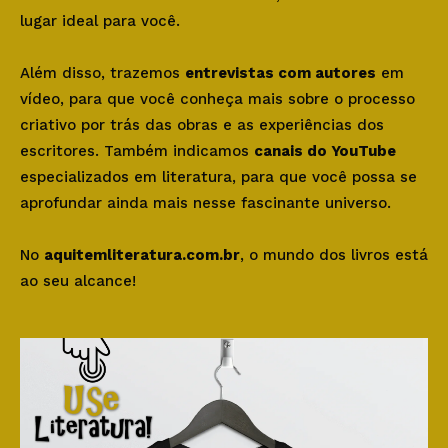
lugar ideal para você.
Além disso, trazemos
entrevistas com autores
em
vídeo, para que você conheça mais sobre o processo
criativo por trás das obras e as experiências dos
escritores. Também indicamos
canais do YouTube
especializados em literatura, para que você possa se
aprofundar ainda mais nesse fascinante universo.
No
aquitemliteratura.com.br
, o mundo dos livros está
ao seu alcance!