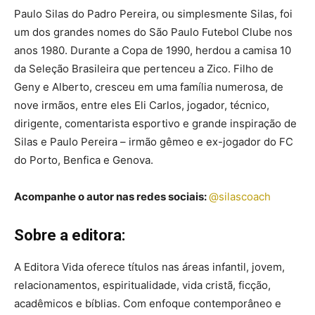
Paulo Silas do Padro Pereira, ou simplesmente Silas, foi
um dos grandes nomes do São Paulo Futebol Clube nos
anos 1980. Durante a Copa de 1990, herdou a camisa 10
da Seleção Brasileira que pertenceu a Zico. Filho de
Geny e Alberto, cresceu em uma família numerosa, de
nove irmãos, entre eles Eli Carlos, jogador, técnico,
dirigente, comentarista esportivo e grande inspiração de
Silas e Paulo Pereira – irmão gêmeo e ex-jogador do FC
do Porto, Benfica e Genova.
Acompanhe o autor nas redes sociais:
@silascoach
Sobre a editora:
A Editora Vida oferece títulos nas áreas infantil, jovem,
relacionamentos, espiritualidade, vida cristã, ficção,
acadêmicos e bíblias. Com enfoque contemporâneo e