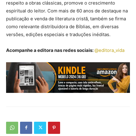
respeito a obras clássicas, promove o crescimento
espiritual do leitor. Com mais de 60 anos de destaque na
publicação e venda de literatura cristã, também se firma
como relevante distribuidora de Bíblias, em diversas
versões, edições especiais e traduções inéditas.
Acompanhe a editora nas redes sociais:
@editora_vida