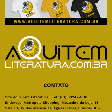
CONTATO
Site Aqui Tem Literatura | Tel.: (61) 99247-1616 |
Endereço: Metrópole Shopping, Mezanino da Loja. 14,
Sala. 01, Av. das Araucárias, Águas Claras, Brasília-DF -