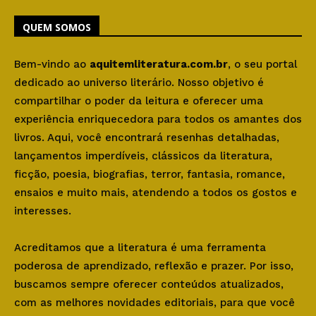
QUEM SOMOS
Bem-vindo ao
aquitemliteratura.com.br
, o seu portal
dedicado ao universo literário. Nosso objetivo é
compartilhar o poder da leitura e oferecer uma
experiência enriquecedora para todos os amantes dos
livros. Aqui, você encontrará resenhas detalhadas,
lançamentos imperdíveis, clássicos da literatura,
ficção, poesia, biografias, terror, fantasia, romance,
ensaios e muito mais, atendendo a todos os gostos e
interesses.
Acreditamos que a literatura é uma ferramenta
poderosa de aprendizado, reflexão e prazer. Por isso,
buscamos sempre oferecer conteúdos atualizados,
com as melhores novidades editoriais, para que você