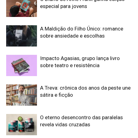
especial para jovens
A Maldição do Filho Único: romance
sobre ansiedade e escolhas
Impacto Agasias, grupo lança livro
sobre teatro e resistência
A Treva: crônica dos anos da peste une
sátira e ficção
O eterno desencontro das paralelas
revela vidas cruzadas