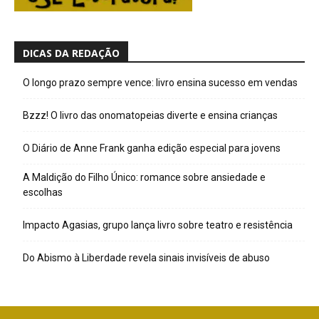
DICAS DA REDAÇÃO
O longo prazo sempre vence: livro ensina sucesso em vendas
Bzzz! O livro das onomatopeias diverte e ensina crianças
O Diário de Anne Frank ganha edição especial para jovens
A Maldição do Filho Único: romance sobre ansiedade e
escolhas
Impacto Agasias, grupo lança livro sobre teatro e resistência
Do Abismo à Liberdade revela sinais invisíveis de abuso