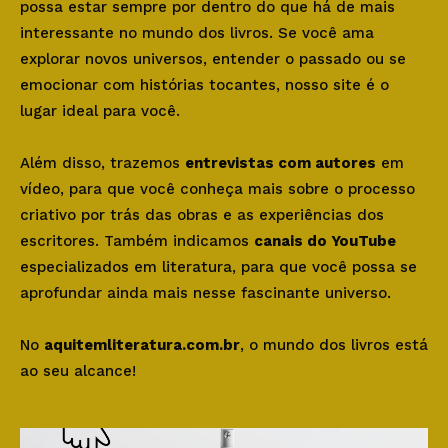
possa estar sempre por dentro do que há de mais
interessante no mundo dos livros. Se você ama
explorar novos universos, entender o passado ou se
emocionar com histórias tocantes, nosso site é o
lugar ideal para você.
Além disso, trazemos
entrevistas com autores
em
vídeo, para que você conheça mais sobre o processo
criativo por trás das obras e as experiências dos
escritores. Também indicamos
canais do YouTube
especializados em literatura, para que você possa se
aprofundar ainda mais nesse fascinante universo.
No
aquitemliteratura.com.br
, o mundo dos livros está
ao seu alcance!