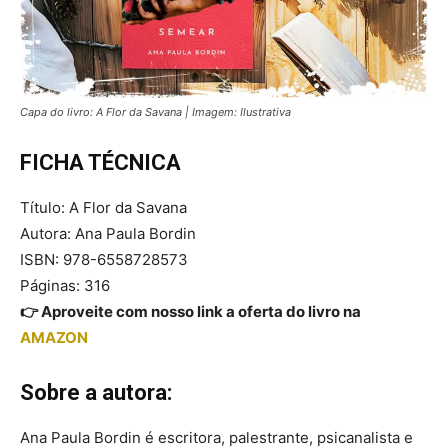
Capa do livro: A Flor da Savana | Imagem: Ilustrativa
FICHA TÉCNICA
Título: A Flor da Savana
Autora: Ana Paula Bordin
ISBN: 978-6558728573
Páginas: 316
👉 Aproveite com nosso link a oferta do livro na
AMAZON
Sobre a autora:
Ana Paula Bordin é escritora, palestrante, psicanalista e