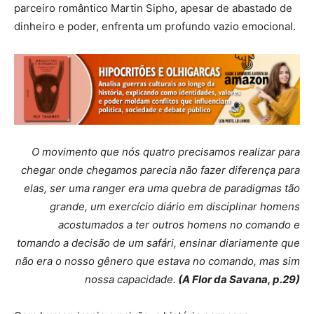
parceiro romântico Martin Sipho, apesar de abastado de
dinheiro e poder, enfrenta um profundo vazio emocional.
O movimento que nós quatro precisamos realizar para
chegar onde chegamos parecia não fazer diferença para
elas, ser uma ranger era uma quebra de paradigmas tão
grande, um exercício diário em disciplinar homens
acostumados a ter outros homens no comando e
tomando a decisão de um safári, ensinar diariamente que
não era o nosso gênero que estava no comando, mas sim
nossa capacidade.
(A Flor da Savana, p.29)