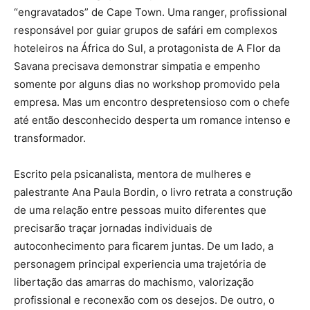
“engravatados” de Cape Town. Uma ranger, profissional
responsável por guiar grupos de safári em complexos
hoteleiros na África do Sul, a protagonista de A Flor da
Savana precisava demonstrar simpatia e empenho
somente por alguns dias no workshop promovido pela
empresa. Mas um encontro despretensioso com o chefe
até então desconhecido desperta um romance intenso e
transformador.
Escrito pela psicanalista, mentora de mulheres e
palestrante Ana Paula Bordin, o livro retrata a construção
de uma relação entre pessoas muito diferentes que
precisarão traçar jornadas individuais de
autoconhecimento para ficarem juntas. De um lado, a
personagem principal experiencia uma trajetória de
libertação das amarras do machismo, valorização
profissional e reconexão com os desejos. De outro, o