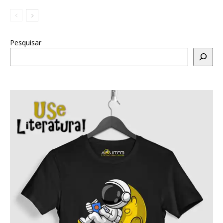
Pesquisar