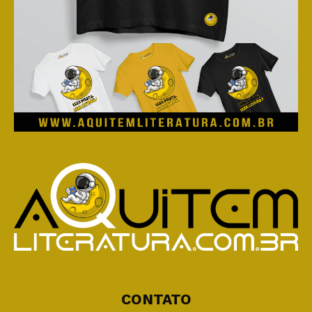
CONTATO