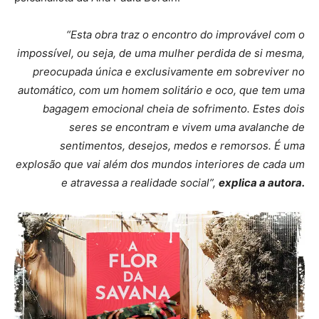
“Esta obra traz o encontro do improvável com o
impossível, ou seja, de uma mulher perdida de si mesma,
preocupada única e exclusivamente em sobreviver no
automático, com um homem solitário e oco, que tem uma
bagagem emocional cheia de sofrimento. Estes dois
seres se encontram e vivem uma avalanche de
sentimentos, desejos, medos e remorsos. É uma
explosão que vai além dos mundos interiores de cada um
e atravessa a realidade social”,
explica a autora.