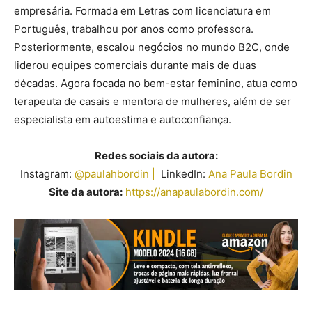
empresária. Formada em Letras com licenciatura em
Português, trabalhou por anos como professora.
Posteriormente, escalou negócios no mundo B2C, onde
liderou equipes comerciais durante mais de duas
décadas. Agora focada no bem-estar feminino, atua como
terapeuta de casais e mentora de mulheres, além de ser
especialista em autoestima e autoconfiança.
Redes sociais da autora:
Instagram:
@paulahbordin |
LinkedIn:
Ana Paula Bordin
Site da autora:
https://anapaulabordin.com/