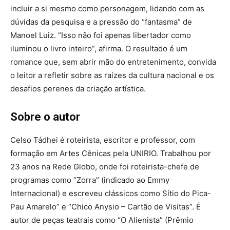
incluir a si mesmo como personagem, lidando com as
dúvidas da pesquisa e a pressão do “fantasma” de
Manoel Luiz. “Isso não foi apenas libertador como
iluminou o livro inteiro”, afirma. O resultado é um
romance que, sem abrir mão do entretenimento, convida
o leitor a refletir sobre as raízes da cultura nacional e os
desafios perenes da criação artística.
Sobre o autor
Celso Tádhei é roteirista, escritor e professor, com
formação em Artes Cênicas pela UNIRIO. Trabalhou por
23 anos na Rede Globo, onde foi roteirista-chefe de
programas como “Zorra” (indicado ao Emmy
Internacional) e escreveu clássicos como Sítio do Pica-
Pau Amarelo” e “Chico Anysio – Cartão de Visitas”. É
autor de peças teatrais como “O Alienista” (Prêmio