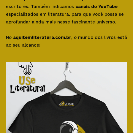
escritores. Também indicamos
canais do YouTube
especializados em literatura, para que você possa se
aprofundar ainda mais nesse fascinante universo.
No
aquitemliteratura.com.br
, o mundo dos livros está
ao seu alcance!