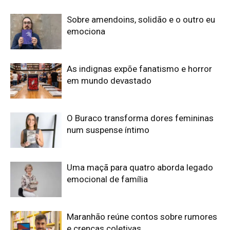
Sobre amendoins, solidão e o outro eu
emociona
As indignas expõe fanatismo e horror
em mundo devastado
O Buraco transforma dores femininas
num suspense íntimo
Uma maçã para quatro aborda legado
emocional de família
Maranhão reúne contos sobre rumores
e crenças coletivas