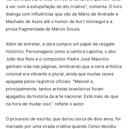
a ver com a estupefação do ato criativo”, comenta. O livro
dialoga com influências que vão de Mário de Andrade e
Machado de Assis até o humor de Kurt Vonnegut e a
prosa fragmentada de Márcio Souza.
Além de entreter, a obra cumpre um papel de resgate
histórico. Personagens como a cantora Lapinha, o ator
João dos Reis e o compositor Padre José Maurício
ganham vida nas páginas, lembrando que a cena artística
colonial era vibrante e plural, ainda que muitas vezes
apagada pelos registros oficiais. “Manoel e,
principalmente, tantos artistas brasileiros foram
apagados da história da arte nacional. Está mais do que
na hora de mudar isso”, reflete o autor.
O processo de escrita, que durou cerca de dois anos, foi
marcado por uma virada criativa quando Celso decidiu