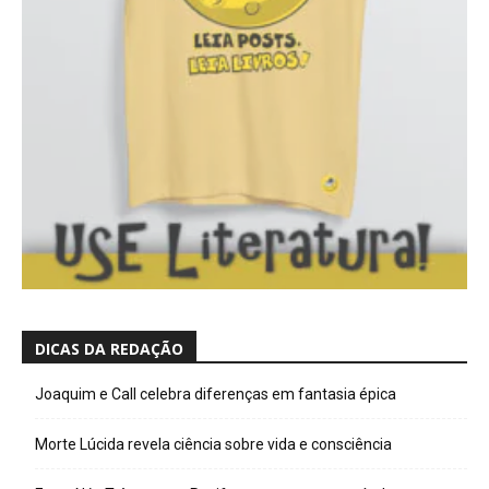
DICAS DA REDAÇÃO
Joaquim e Call celebra diferenças em fantasia épica
Morte Lúcida revela ciência sobre vida e consciência