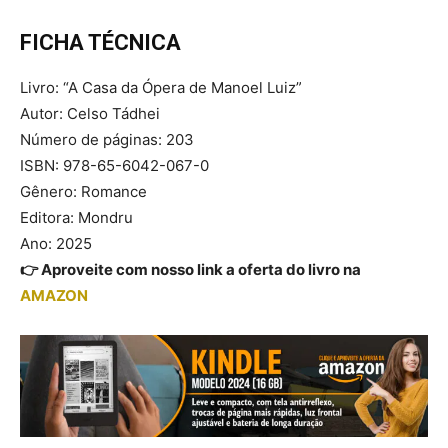
FICHA TÉCNICA
Livro: “A Casa da Ópera de Manoel Luiz”
Autor: Celso Tádhei
Número de páginas: 203
ISBN: 978-65-6042-067-0
Gênero: Romance
Editora: Mondru
Ano: 2025
👉 Aproveite com nosso link a oferta do livro na
AMAZON