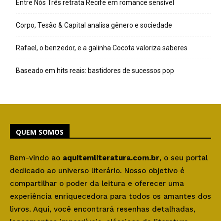
Entre Nós Três retrata Recife em romance sensível
Corpo, Tesão & Capital analisa gênero e sociedade
Rafael, o benzedor, e a galinha Cocota valoriza saberes
Baseado em hits reais: bastidores de sucessos pop
QUEM SOMOS
Bem-vindo ao
aquitemliteratura.com.br
, o seu portal
dedicado ao universo literário. Nosso objetivo é
compartilhar o poder da leitura e oferecer uma
experiência enriquecedora para todos os amantes dos
livros. Aqui, você encontrará resenhas detalhadas,