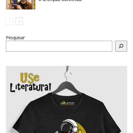
Pesquisar