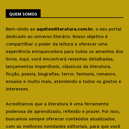
QUEM SOMOS
Bem-vindo ao
aquitemliteratura.com.br
, o seu portal
dedicado ao universo literário. Nosso objetivo é
compartilhar o poder da leitura e oferecer uma
experiência enriquecedora para todos os amantes dos
livros. Aqui, você encontrará resenhas detalhadas,
lançamentos imperdíveis, clássicos da literatura,
ficção, poesia, biografias, terror, fantasia, romance,
ensaios e muito mais, atendendo a todos os gostos e
interesses.
Acreditamos que a literatura é uma ferramenta
poderosa de aprendizado, reflexão e prazer. Por isso,
buscamos sempre oferecer conteúdos atualizados,
com as melhores novidades editoriais, para que você