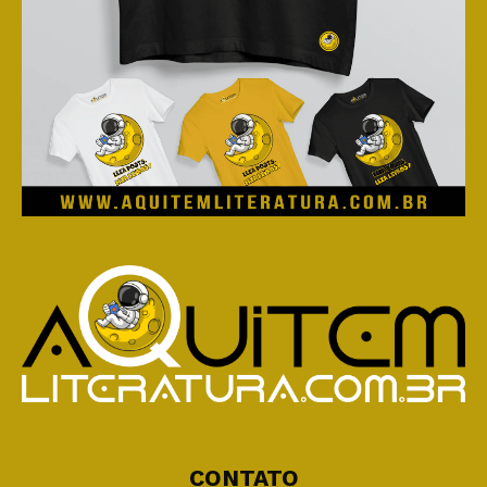
CONTATO