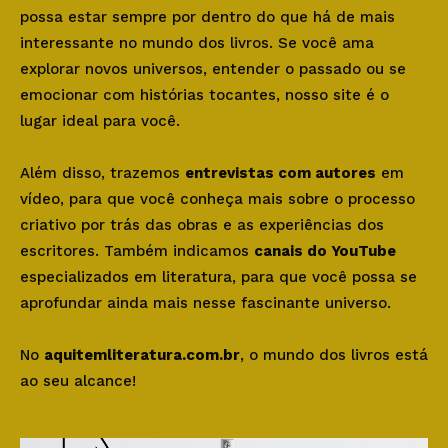
possa estar sempre por dentro do que há de mais
interessante no mundo dos livros. Se você ama
explorar novos universos, entender o passado ou se
emocionar com histórias tocantes, nosso site é o
lugar ideal para você.
Além disso, trazemos
entrevistas com autores
em
vídeo, para que você conheça mais sobre o processo
criativo por trás das obras e as experiências dos
escritores. Também indicamos
canais do YouTube
especializados em literatura, para que você possa se
aprofundar ainda mais nesse fascinante universo.
No
aquitemliteratura.com.br
, o mundo dos livros está
ao seu alcance!