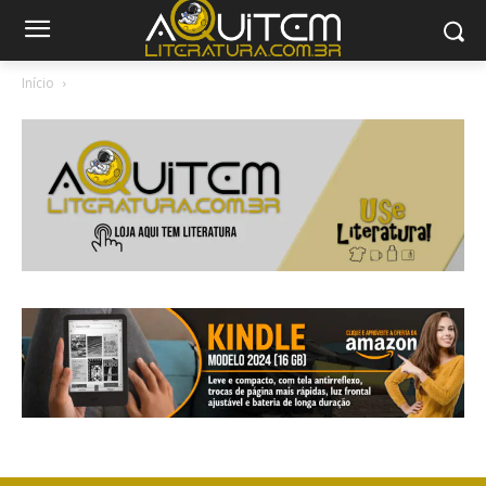
Início