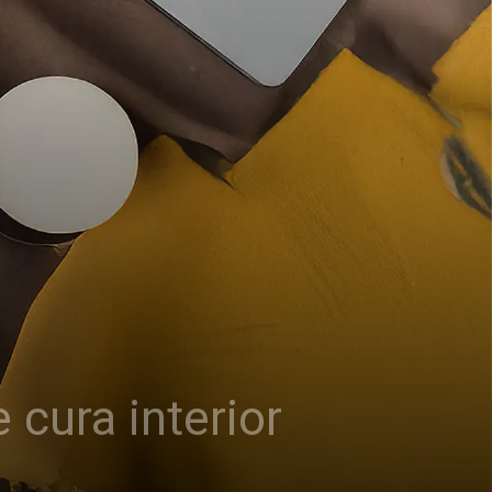
cura interior