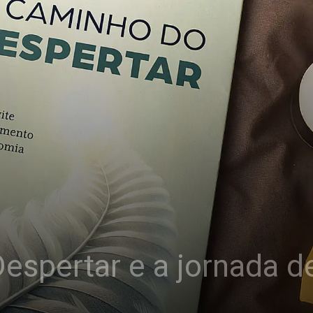
spertar e a jornada de 